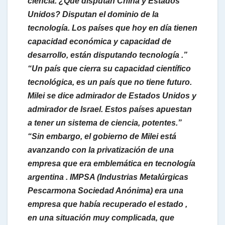
ciencia. ¿Qué disputan China y Estados
Unidos? Disputan el dominio de la
tecnología. Los países que hoy en día tienen
capacidad económica y capacidad de
desarrollo, están disputando tecnología .”
“Un país que cierra su capacidad científico
tecnológica, es un país que no tiene futuro.
Milei se dice admirador de Estados Unidos y
admirador de Israel. Estos países apuestan
a tener un sistema de ciencia, potentes.”
“Sin embargo, el gobierno de Milei está
avanzando con la privatización de una
empresa que era emblemática en tecnología
argentina . IMPSA (Industrias Metalúrgicas
Pescarmona Sociedad Anónima) era una
empresa que había recuperado el estado ,
en una situación muy complicada, que