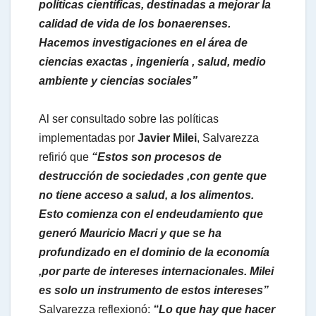
políticas científicas, destinadas a mejorar la
calidad de vida de los bonaerenses.
p
Hacemos investigaciones en el área de
ciencias exactas , ingeniería , salud, medio
ambiente y ciencias sociales”
Al ser consultado sobre las políticas
implementadas por
Javier Milei
, Salvarezza
refirió que
“Estos son procesos de
destrucción de sociedades ,con gente que
no tiene acceso a salud, a los alimentos.
Esto comienza con el endeudamiento que
generó Mauricio Macri y que se ha
profundizado en el dominio de la economía
,por parte de intereses internacionales. Milei
es solo un instrumento de estos intereses”
Salvarezza reflexionó:
“Lo que hay que hacer