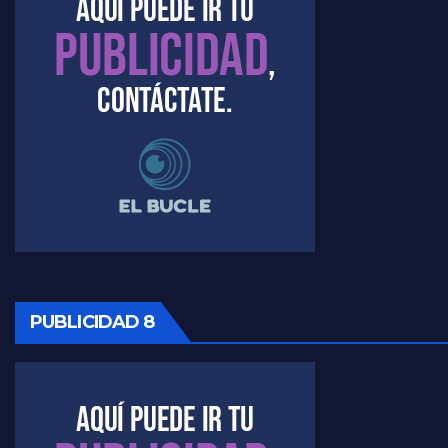
PUBLICIDAD 8