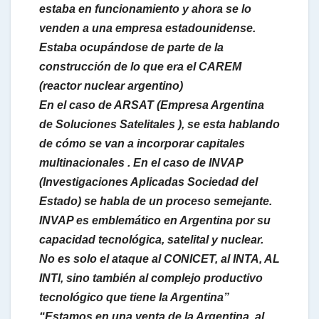
estaba en funcionamiento y ahora se lo
venden a una empresa estadounidense.
Estaba ocupándose de parte de la
construcción de lo que era el CAREM
(reactor nuclear argentino)
En el caso de ARSAT (Empresa Argentina
de Soluciones Satelitales ), se esta hablando
de cómo se van a incorporar capitales
multinacionales . En el caso de INVAP
(Investigaciones Aplicadas Sociedad del
Estado) se habla de un proceso semejante.
INVAP es emblemático en Argentina por su
capacidad tecnológica, satelital y nuclear.
No es solo el ataque al CONICET, al INTA, AL
INTI, sino también al complejo productivo
tecnológico que tiene la Argentina”
“Estamos en una venta de la Argentina, al