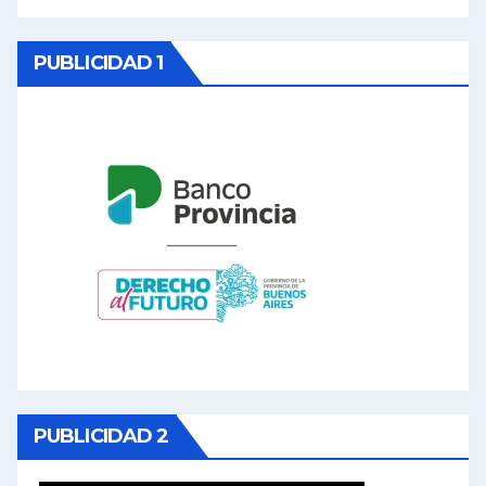
PUBLICIDAD 1
PUBLICIDAD 2