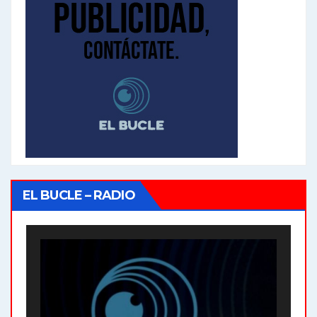
EL BUCLE – RADIO