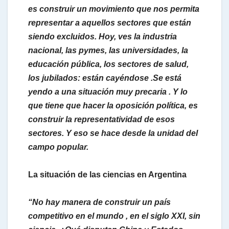
es construir un movimiento que nos permita
representar a aquellos sectores que están
siendo excluidos. Hoy, ves la industria
nacional, las pymes, las universidades, la
educación pública, los sectores de salud,
los jubilados: están cayéndose .Se está
yendo a una situación muy precaria . Y lo
que tiene que hacer la oposición política, es
construir la representatividad de esos
sectores. Y eso se hace desde la unidad del
campo popular.
La situación de las ciencias en Argentina
“No hay manera de construir un país
competitivo en el mundo , en el siglo XXI, sin