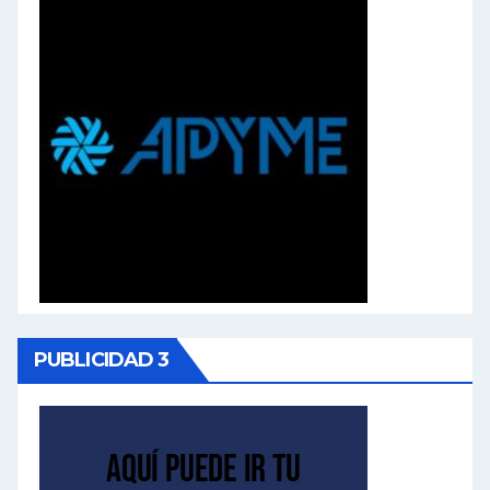
PUBLICIDAD 3