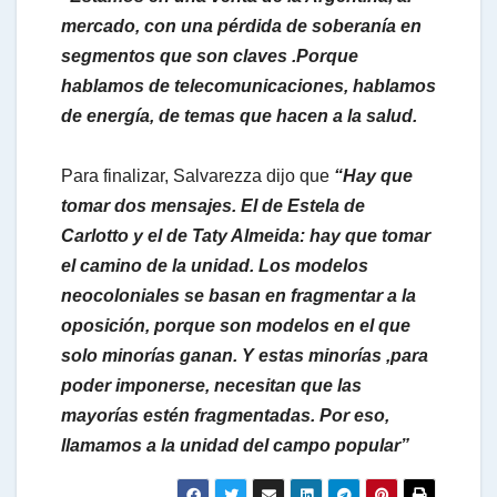
mercado, con una pérdida de soberanía en
segmentos que son claves .Porque
hablamos de telecomunicaciones, hablamos
de energía, de temas que hacen a la salud.
Para finalizar, Salvarezza dijo que
“Hay que
tomar dos mensajes. El de Estela de
Carlotto y el de Taty Almeida: hay que tomar
el camino de la unidad. Los modelos
neocoloniales se basan en fragmentar a la
oposición, porque son modelos en el que
solo minorías ganan. Y estas minorías ,para
poder imponerse, necesitan que las
mayorías estén fragmentadas. Por eso,
llamamos a la unidad del campo popular”