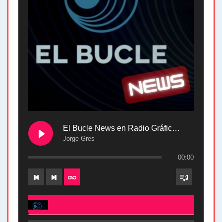
El Bucle News en Radio Gráfica. Bloque 2 . 28.04.24
Jorge Gres
00:00
El Bucle News en Radio Gráfica. Bloque 2 . 28.04.24 - Jorge Gres