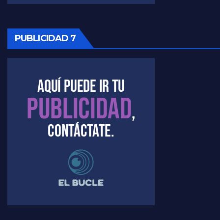
PUBLICIDAD 7