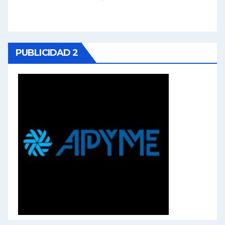
PUBLICIDAD 2