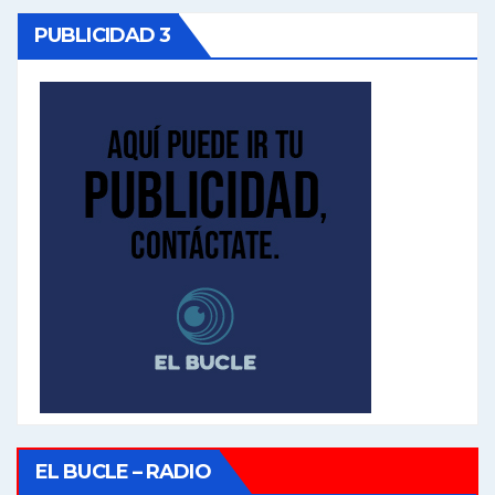
PUBLICIDAD 3
EL BUCLE – RADIO