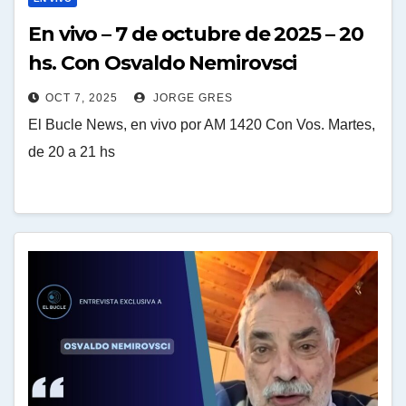
En vivo – 7 de octubre de 2025 – 20
hs. Con Osvaldo Nemirovsci
OCT 7, 2025
JORGE GRES
El Bucle News, en vivo por AM 1420 Con Vos. Martes,
de 20 a 21 hs