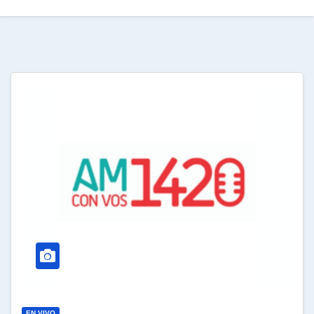
EN VIVO