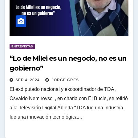
ENTREVISTAS
“Lo de Milei es un negocio, no es un
gobierno”
SEP 4, 2024
JORGE GRES
El exdiputado nacional y excoordinador de TDA ,
Osvaldo Nemirovsci , en charla con El Bucle, se refirió
a la Televisión Digital Abierta.“TDA fue una industria,
fue una innovación tecnológica…