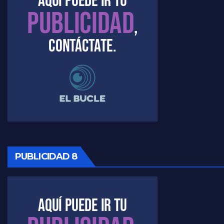
PUBLICIDAD 8