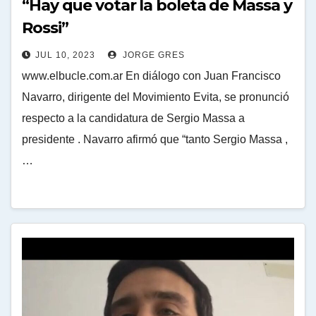
“Hay que votar la boleta de Massa y
Rossi”
JUL 10, 2023
JORGE GRES
www.elbucle.com.ar En diálogo con Juan Francisco
Navarro, dirigente del Movimiento Evita, se pronunció
respecto a la candidatura de Sergio Massa a
presidente . Navarro afirmó que “tanto Sergio Massa ,
…