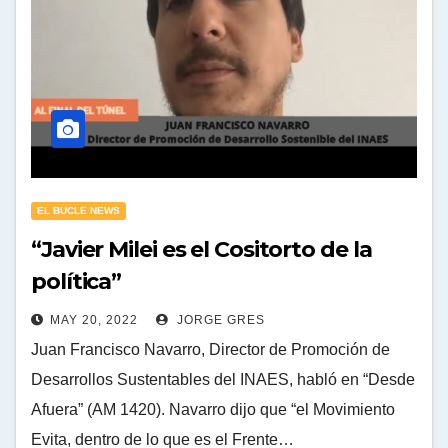
EL BUCLE NEWS
“Javier Milei es el Cositorto de la
política”
MAY 20, 2022
JORGE GRES
Juan Francisco Navarro, Director de Promoción de
Desarrollos Sustentables del INAES, habló en “Desde
Afuera” (AM 1420). Navarro dijo que “el Movimiento
Evita, dentro de lo que es el Frente…