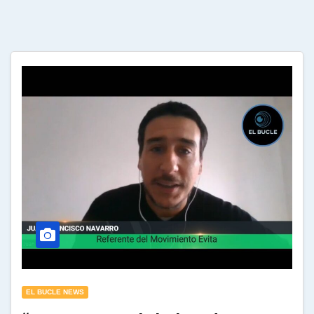
EL BUCLE NEWS