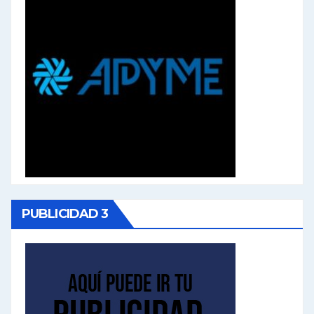
PUBLICIDAD 3