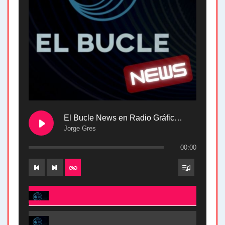
El Bucle News en Radio Gráfica. Bloque 2 . 28.04.24
Jorge Gres
00:00
El Bucle News en Radio Gráfica. Bloque 2 . 28.04.24 - Jorge Gres