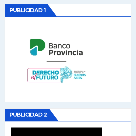
PUBLICIDAD 1
PUBLICIDAD 2