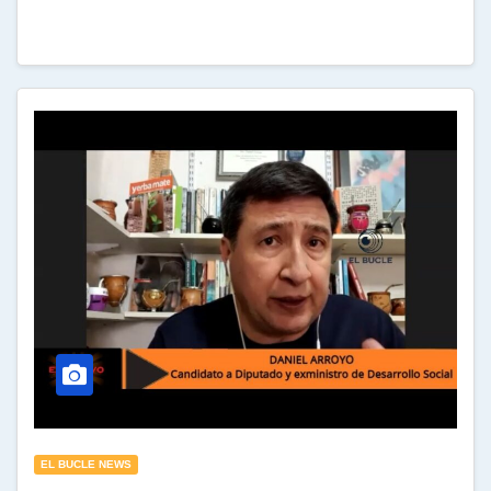
EL BUCLE NEWS