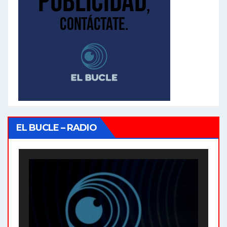
EL BUCLE – RADIO