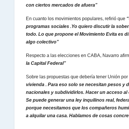
con ciertos mercados de afuera”
En cuanto los movimientos populares, refirió que
“
programas sociales .Yo quiero discutir la sobera
todo. Lo que propone el Movimiento Evita es d
algo colectivo”
Respecto a las elecciones en CABA, Navarro afi
la Capital Federal”
Sobre las propuestas que debería tener Unión por 
vivienda . Para eso solo se necesitan pesos y d
nacionales y subdividirlos. Hacer un acceso al c
Se puede generar una ley inquilinos real, feder
porque necesitamos que los compañeros humild
a alquilar una casa. Hablamos de cosas concre