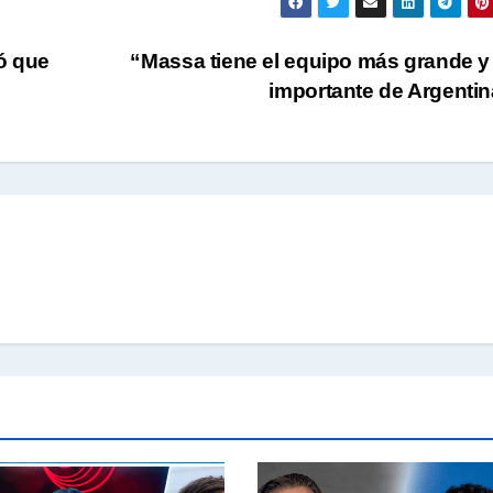
ó que
“Massa tiene el equipo más grande 
importante de Argenti