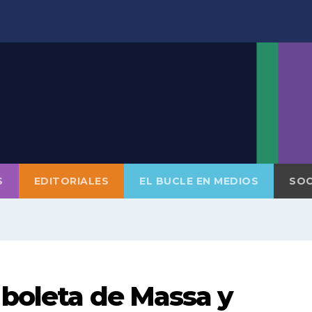
S
EDITORIALES
EL BUCLE EN MEDIOS
SOC
 boleta de Massa y