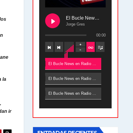
El Bucle News en Radio Gráfica. Bloque 2 . 28.04.24
los
Jorge Gres
en
00:00
gane
El Bucle News en Radio Gráfica. Bloque 2 . 28.04.24 - Jorge Gres
El Bucle News en Radio Gráfica. Bloque 1 . 28.04.24 - Jorge Gres
 la
El Bucle News en Radio Gráfica. Bloque 2 . 21.04.24 - Jorge Gres
,
El Bucle News en Radio Gráfica. Bloque 1 . 21.04.24 - Jorge Gres
an ir
El Bucle News en Radio Gráfica. Bloque 1 . 14.04.24 - Jorge Gres