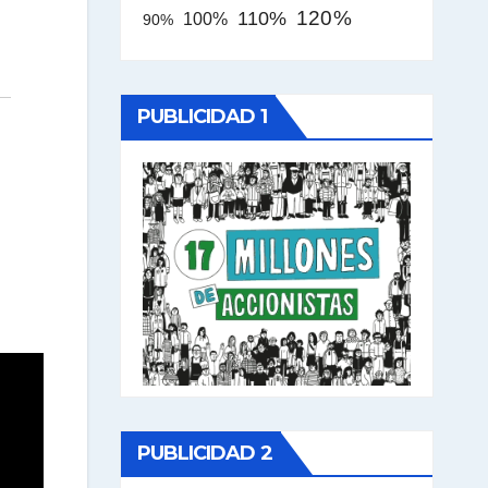
120%
110%
100%
90%
PUBLICIDAD 1
PUBLICIDAD 2