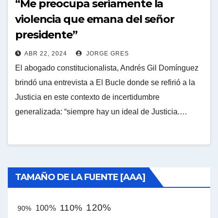
“Me preocupa seriamente la
violencia que emana del señor
presidente”
ABR 22, 2024
JORGE GRES
El abogado constitucionalista, Andrés Gil Domínguez
brindó una entrevista a El Bucle donde se refirió a la
Justicia en este contexto de incertidumbre
generalizada: “siempre hay un ideal de Justicia.…
TAMAÑO DE LA FUENTE [AAA]
120%
110%
100%
90%