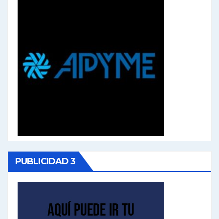
PUBLICIDAD 3