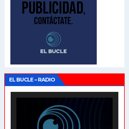
EL BUCLE – RADIO