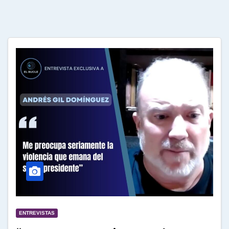
ENTREVISTAS