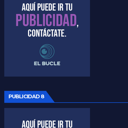
PUBLICIDAD 8