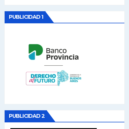
PUBLICIDAD 1
PUBLICIDAD 2