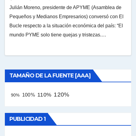
Julián Moreno, presidente de APYME (Asamblea de
Pequeños y Medianos Empresarios) conversó con El
Bucle respecto a la situación económica del país: “El
mundo PYME solo tiene quejas y tristezas.…
TAMAÑO DE LA FUENTE [AAA]
120%
110%
100%
90%
PUBLICIDAD 1