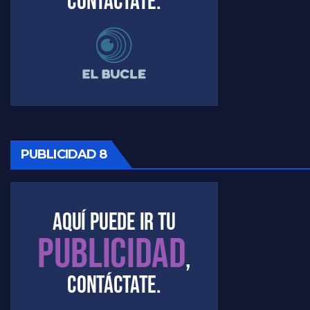
PUBLICIDAD 8