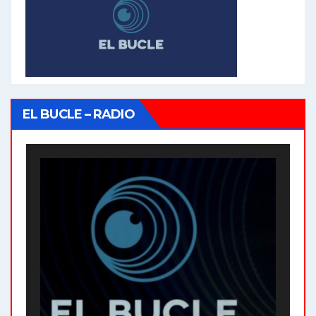
EL BUCLE – RADIO