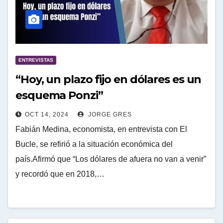
ENTREVISTAS
“Hoy, un plazo fijo en dólares es un
esquema Ponzi”
OCT 14, 2024
JORGE GRES
Fabián Medina, economista, en entrevista con El
Bucle, se refirió a la situación económica del
país.Afirmó que “Los dólares de afuera no van a venir”
y recordó que en 2018,…