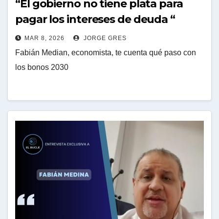
“El gobierno no tiene plata para
pagar los intereses de deuda “
MAR 8, 2026
JORGE GRES
Fabián Median, economista, te cuenta qué paso con
los bonos 2030