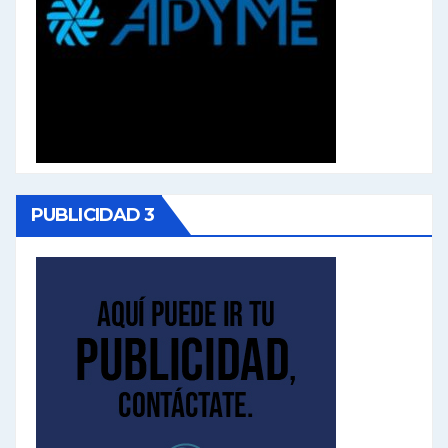
PUBLICIDAD 3