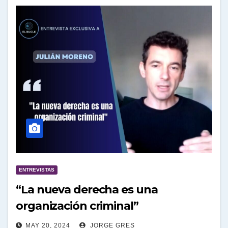
ENTREVISTAS
“La nueva derecha es una
organización criminal”
MAY 20, 2024
JORGE GRES