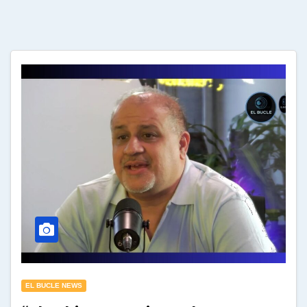
EL BUCLE NEWS