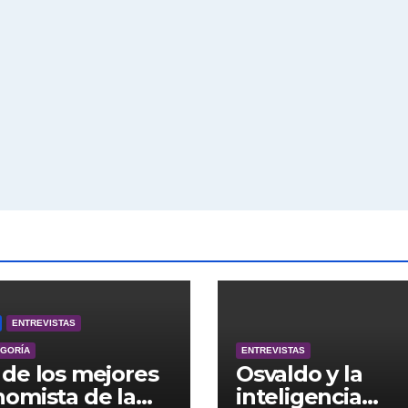
ENTREVISTAS
EGORÍA
ENTREVISTAS
de los mejores
Osvaldo y la
omista de la
inteligencia