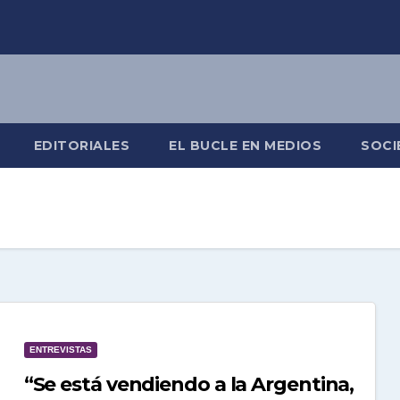
EDITORIALES
EL BUCLE EN MEDIOS
SOCI
ENTREVISTAS
“Se está vendiendo a la Argentina,