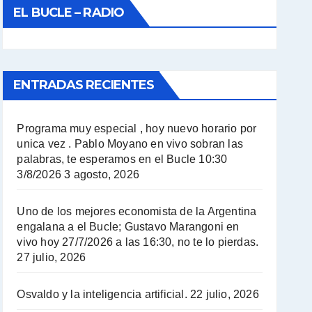
EL BUCLE – RADIO
ENTRADAS RECIENTES
Programa muy especial , hoy nuevo horario por
unica vez . Pablo Moyano en vivo sobran las
palabras, te esperamos en el Bucle 10:30
3/8/2026
3 agosto, 2026
Uno de los mejores economista de la Argentina
engalana a el Bucle; Gustavo Marangoni en
vivo hoy 27/7/2026 a las 16:30, no te lo pierdas.
27 julio, 2026
Osvaldo y la inteligencia artificial.
22 julio, 2026