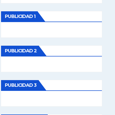
PUBLICIDAD 1
PUBLICIDAD 2
PUBLICIDAD 3