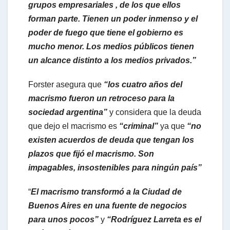
grupos empresariales , de los que ellos
forman parte. Tienen un poder inmenso y el
poder de fuego que tiene el gobierno es
mucho menor. Los medios públicos tienen
un alcance distinto a los medios privados.”
Forster asegura que
“los cuatro años del
macrismo fueron un retroceso para la
sociedad argentina”
y considera que la deuda
que dejo el macrismo es
“criminal”
ya que
“no
existen acuerdos de deuda que tengan los
plazos que fijó el macrismo. Son
impagables, insostenibles para ningún país”
“
El macrismo transformó a la Ciudad de
Buenos Aires en una fuente de negocios
para unos pocos”
y
“Rodríguez Larreta es el