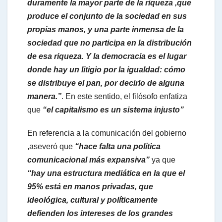
duramente la mayor parte de la riqueza ,que
produce el conjunto de la sociedad en sus
propias manos, y una parte inmensa de la
sociedad que no participa en la distribución
de esa riqueza. Y la democracia es el lugar
donde hay un litigio por la igualdad: cómo
se distribuye el pan, por decirlo de alguna
manera.”
. En este sentido, el filósofo enfatiza
que
“el capitalismo es un sistema injusto”
En referencia a la comunicación del gobierno
,aseveró que
“hace falta una política
comunicacional más expansiva”
ya que
“hay una estructura mediática en la que el
95% está en manos privadas, que
ideológica, cultural y políticamente
defienden los intereses de los grandes