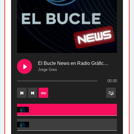
El Bucle News en Radio Gráfica. Bloque 2 . 28.04.24
Jorge Gres
00:00
El Bucle News en Radio Gráfica. Bloque 2 . 28.04.24 - Jorge Gres
El Bucle News en Radio Gráfica. Bloque 1 . 28.04.24 - Jorge Gres