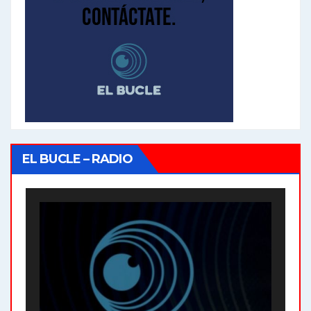
EL BUCLE – RADIO