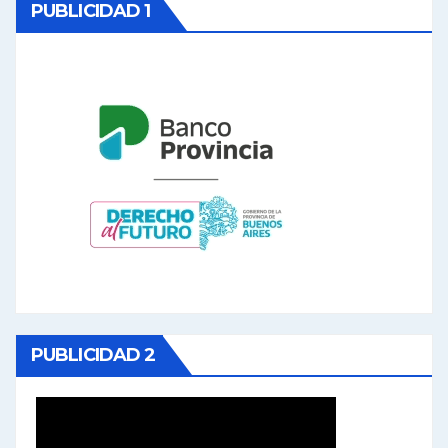
PUBLICIDAD 1
PUBLICIDAD 2