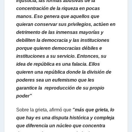
injusticia, las formas abusivas de la
concentración de la riqueza en pocas
manos. Eso genera que aquellos que
quieran conservar sus privilegios, actúen en
detrimento de las inmensas mayorías y
debiliten la democracia y las instituciones
porque quieren democracias débiles e
instituciones a su servicio. Entonces, su
idea de república es una falacia. Ellos
quieren una república donde la división de
poderes sea un eufemismo que les
garantice la reproducción de su propio
poder”
Sobre la grieta, afirmó que
“más que grieta, lo
que hay es una disputa histórica y compleja
que diferencia un núcleo que concentra