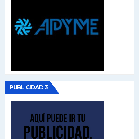
PUBLICIDAD 3