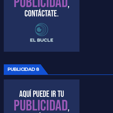
PUBLICIDAD 8