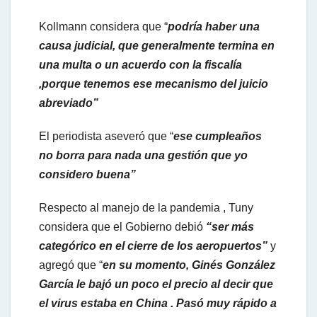
Kollmann considera que “
podría haber una
causa judicial, que generalmente termina en
una multa o un acuerdo con la fiscalía
,porque tenemos ese mecanismo del juicio
abreviado”
El periodista aseveró que “
ese cumpleaños
no borra para nada una gestión que yo
considero buena”
Respecto al manejo de la pandemia , Tuny
considera que el Gobierno debió
“ser más
categórico en el cierre de los aeropuertos”
y
agregó que “
en su momento, Ginés González
García le bajó un poco el precio al decir que
el virus estaba en China . Pasó muy rápido a