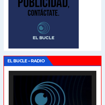
EL BUCLE – RADIO