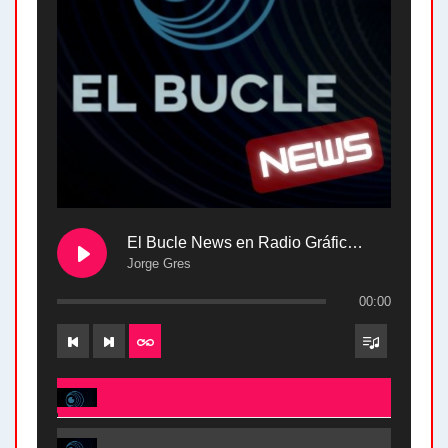
El Bucle News en Radio Gráfica. Bloque 2 . 28.04.24
Jorge Gres
00:00
El Bucle News en Radio Gráfica. Bloque 2 . 28.04.24 - Jorge Gres