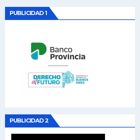
PUBLICIDAD 1
PUBLICIDAD 2