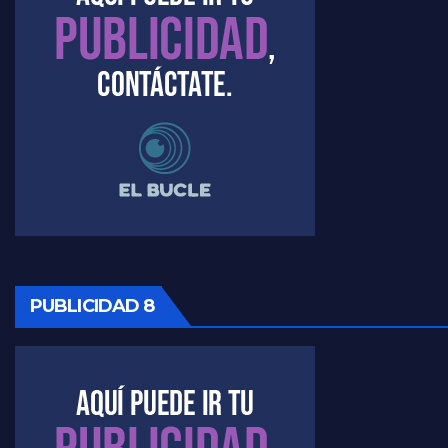
PUBLICIDAD 8