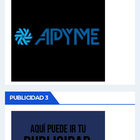
PUBLICIDAD 3