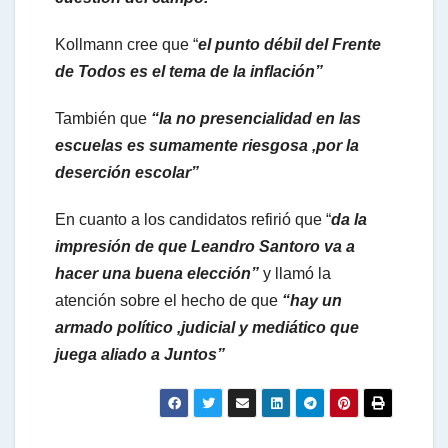
Kollmann cree que “
el punto débil del Frente
de Todos es el tema de la inflación”
También que
“la no presencialidad en las
escuelas es sumamente riesgosa ,por la
deserción escolar”
En cuanto a los candidatos refirió que “
da la
impresión de que Leandro Santoro va a
hacer una buena elección”
y llamó la
atención sobre el hecho de que
“hay un
armado político ,judicial y mediático que
juega aliado a Juntos”