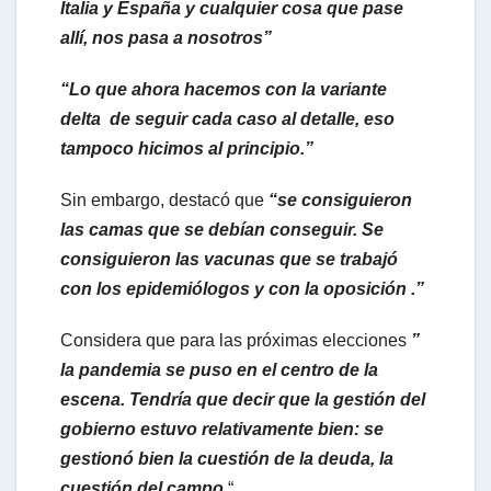
Italia y España y cualquier cosa que pase
allí, nos pasa a nosotros”
“Lo que ahora hacemos con la variante
delta de seguir cada caso al detalle, eso
tampoco hicimos al principio.”
Sin embargo, destacó que
“se consiguieron
las camas que se debían conseguir. Se
consiguieron las vacunas que se trabajó
con los epidemiólogos y con la oposición .”
Considera que para las próximas elecciones
”
la pandemia se puso en el centro de la
escena. Tendría que decir que la gestión del
gobierno estuvo relativamente bien: se
gestionó bien la cuestión de la deuda, la
cuestión del campo.
“