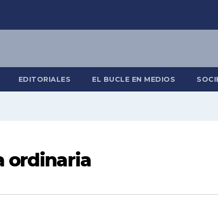
EDITORIALES
EL BUCLE EN MEDIOS
SOCI
a ordinaria