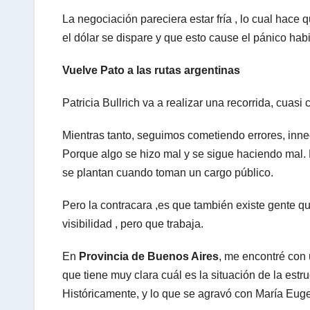
La negociación pareciera estar fría , lo cual hace
el dólar se dispare y que esto cause el pánico habi
Vuelve Pato a las rutas argentinas
Patricia Bullrich va a realizar una recorrida, cuasi
Mientras tanto, seguimos cometiendo errores, innec
Porque algo se hizo mal y se sigue haciendo mal.
se plantan cuando toman un cargo público.
Pero la contracara ,es que también existe gente 
visibilidad , pero que trabaja.
En
Provincia de Buenos Aires
, me encontré con
que tiene muy clara cuál es la situación de la estru
Históricamente, y lo que se agravó con María Eug