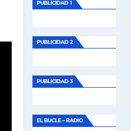
PUBLICIDAD 1
PUBLICIDAD 2
PUBLICIDAD 3
EL BUCLE – RADIO