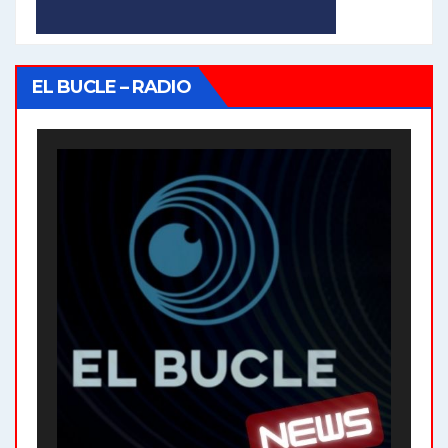
EL BUCLE – RADIO