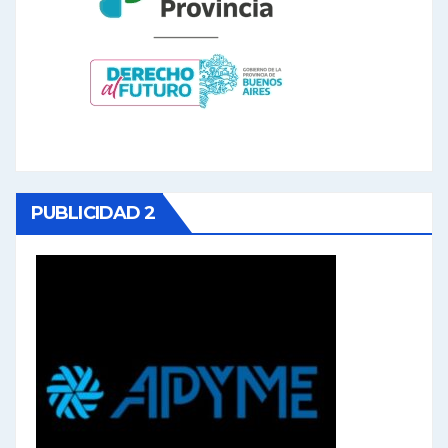
PUBLICIDAD 2