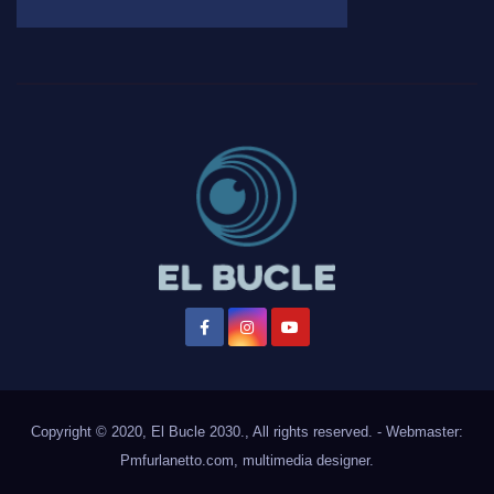
Copyright © 2020, El Bucle 2030., All rights reserved. - Webmaster:
Pmfurlanetto.com
, multimedia designer.