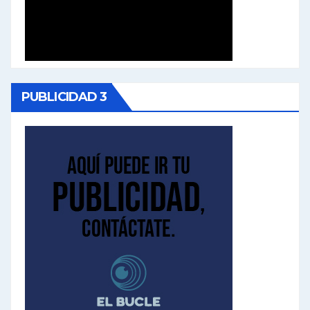
PUBLICIDAD 3