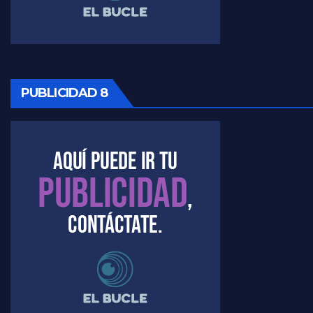
PUBLICIDAD 8