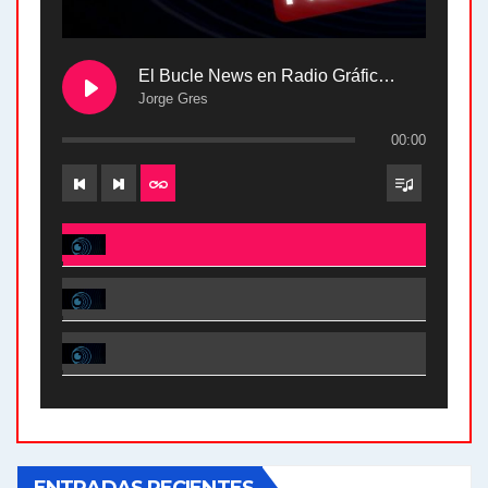
El Bucle News en Radio Gráfica. Bloque 2 . 28.04.24
Jorge Gres
00:00
El Bucle News en Radio Gráfica. Bloque 2 . 28.04.24 - Jorge Gres
El Bucle News en Radio Gráfica. Bloque 1 . 28.04.24 - Jorge Gres
El Bucle News en Radio Gráfica. Bloque 2 . 21.04.24 - Jorge Gres
El Bucle News en Radio Gráfica. Bloque 1 . 21.04.24 - Jorge Gres
ENTRADAS RECIENTES