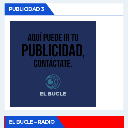
PUBLICIDAD 3
EL BUCLE – RADIO