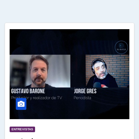
ENTREVISTAS