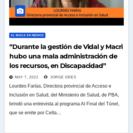
EL BUCLE EN MEDIOS
“Durante la gestión de Vidal y Macri
hubo una mala administración de
los recursos, en Discapacidad”
MAY 7, 2022
JORGE GRES
Lourdes Farías, Directora provincial de Acceso e
Inclusión en Salud, del Ministerio de Salud, de PBA,
brindó una entrevista al programa Al Final del Túnel,
que se emite por Celta…