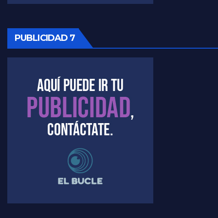
PUBLICIDAD 7