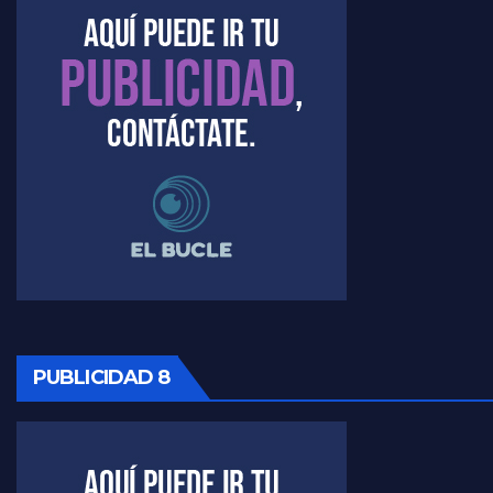
PUBLICIDAD 8