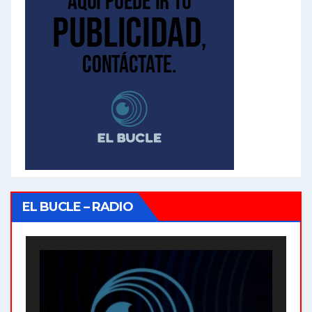
EL BUCLE – RADIO