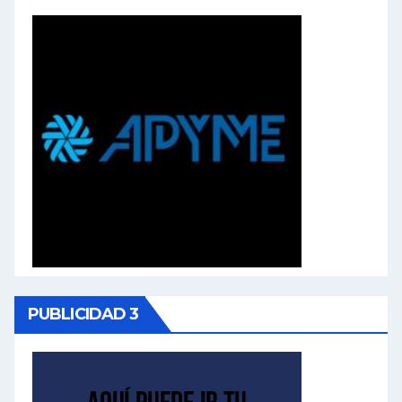
PUBLICIDAD 3