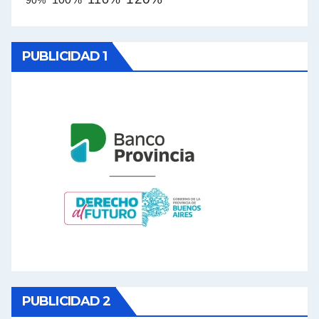
90%
PUBLICIDAD 1
PUBLICIDAD 2