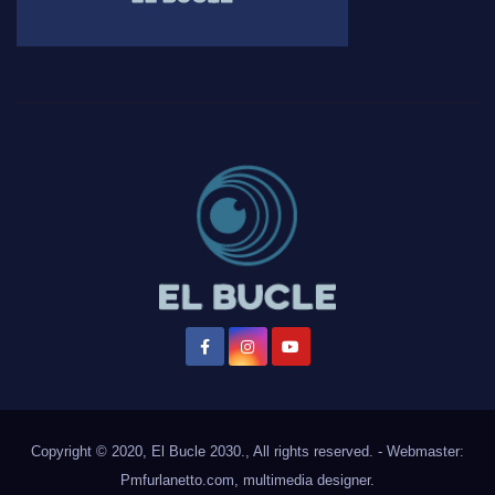
Copyright © 2020, El Bucle 2030., All rights reserved. - Webmaster:
Pmfurlanetto.com
, multimedia designer.