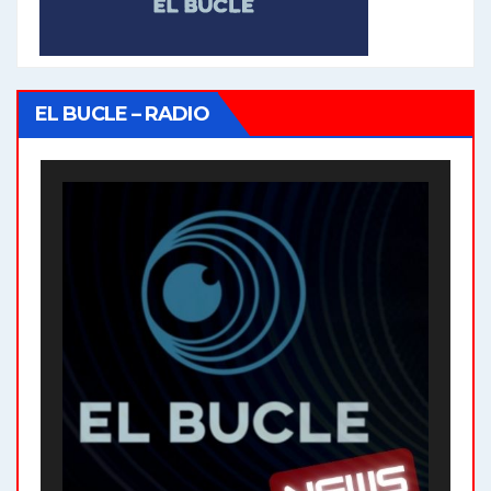
EL BUCLE – RADIO