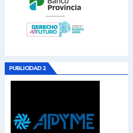
PUBLICIDAD 2