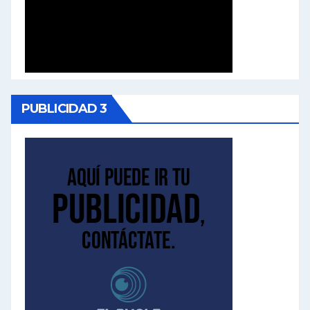
PUBLICIDAD 3