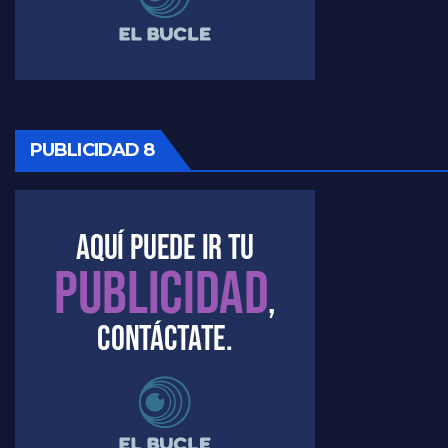
PUBLICIDAD 8