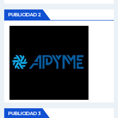
PUBLICIDAD 2
PUBLICIDAD 3