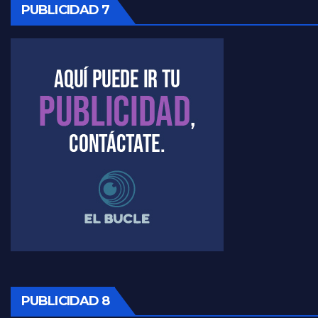
PUBLICIDAD 7
PUBLICIDAD 8