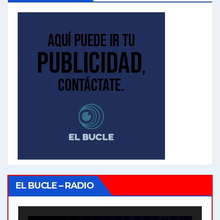
EL BUCLE – RADIO