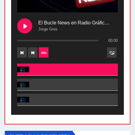
El Bucle News en Radio Gráfica. Bloque 2 . 28.04.24
Jorge Gres
00:00
El Bucle News en Radio Gráfica. Bloque 2 . 28.04.24 - Jorge Gres
El Bucle News en Radio Gráfica. Bloque 1 . 28.04.24 - Jorge Gres
El Bucle News en Radio Gráfica. Bloque 2 . 21.04.24 - Jorge Gres
El Bucle News en Radio Gráfica. Bloque 1 . 21.04.24 - Jorge Gres