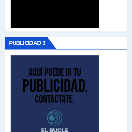
PUBLICIDAD 3