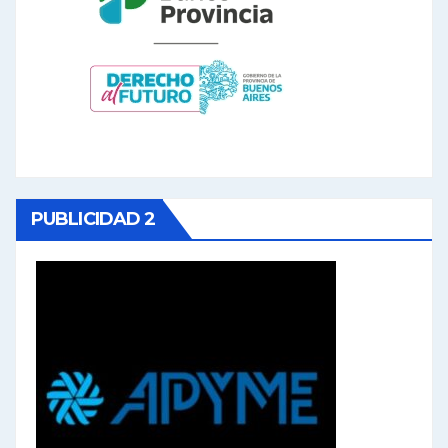
PUBLICIDAD 2