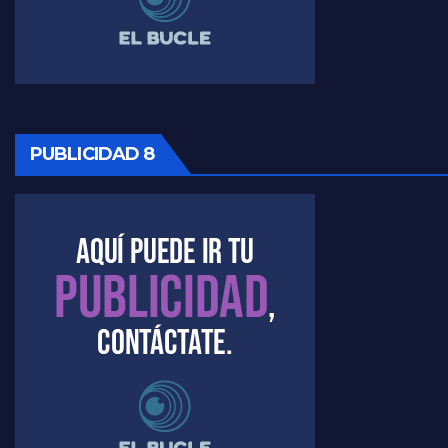
PUBLICIDAD 8