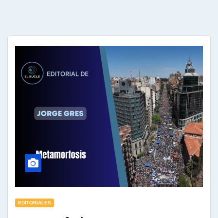
EDITORIALES