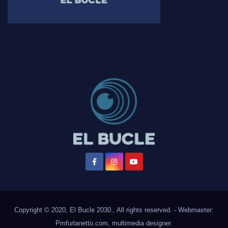
Copyright © 2020, El Bucle 2030., All rights reserved. - Webmaster:
Pmfurlanetto.com
, multimedia designer.