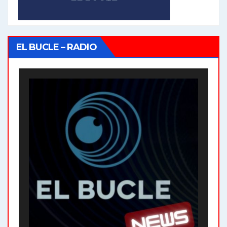
EL BUCLE – RADIO