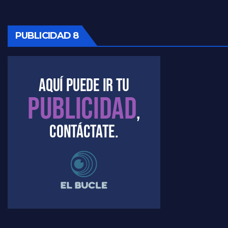
PUBLICIDAD 8