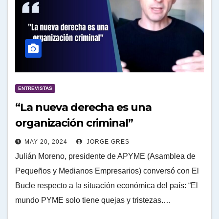
ENTREVISTAS
“La nueva derecha es una
organización criminal”
MAY 20, 2024
JORGE GRES
Julián Moreno, presidente de APYME (Asamblea de
Pequeños y Medianos Empresarios) conversó con El
Bucle respecto a la situación económica del país: “El
mundo PYME solo tiene quejas y tristezas.…