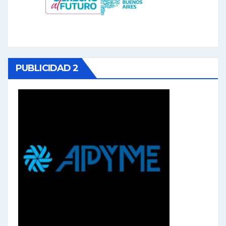
PUBLICIDAD 2