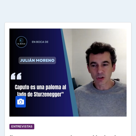
ENTREVISTAS