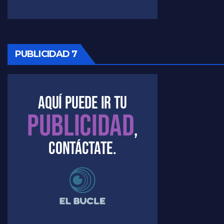
PUBLICIDAD 7