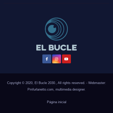
Copyright © 2020, El Bucle 2030., All rights reserved. - Webmaster:
Pmfurlanetto.com
, multimedia designer.
Página inicial