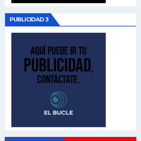
PUBLICIDAD 3