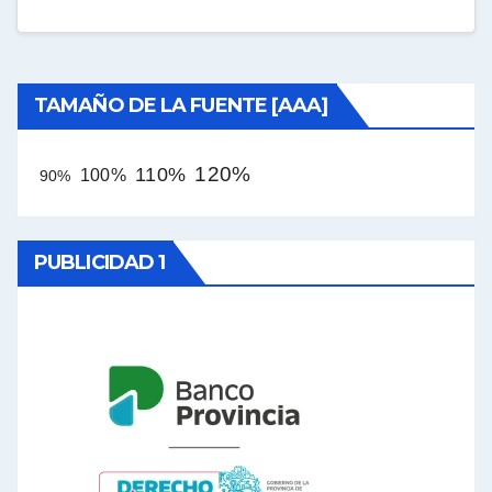
TAMAÑO DE LA FUENTE [AAA]
120%
110%
100%
90%
PUBLICIDAD 1