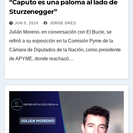
“Caputo es una paloma al lado de
Sturzenegger”
JUN 5, 2024
JORGE GRES
Julián Moreno, en conversación con El Bucle, se
refirió a su exposición en la Comisión Pyme de la
Cámara de Diputados de la Nación, como presidente
de APYME, donde reachazó…