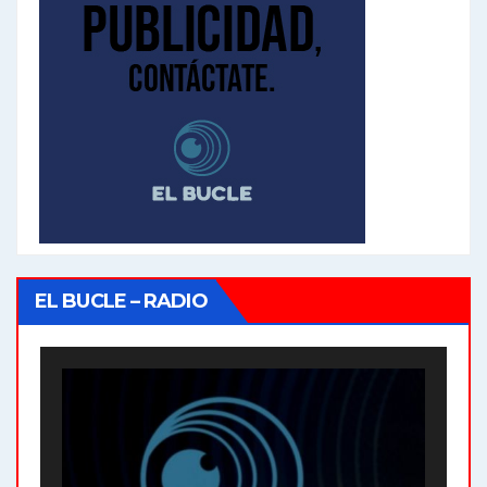
EL BUCLE – RADIO