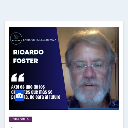
ENTREVISTAS