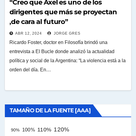
“Creo que Axel es uno de los
dirigentes que más se proyectan
,de cara al futuro”
ABR 12, 2024
JORGE GRES
Ricardo Foster, doctor en Filosofía brindó una
entrevista a El Bucle donde analizó la actualidad
política y social de la Argentina: “La violencia está a la
orden del día. En…
TAMAÑO DE LA FUENTE [AAA]
120%
110%
100%
90%