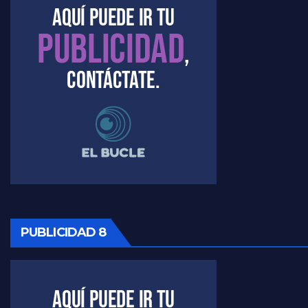
PUBLICIDAD 8