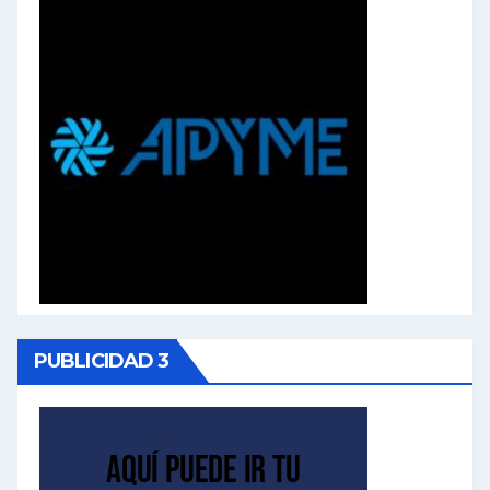
PUBLICIDAD 3