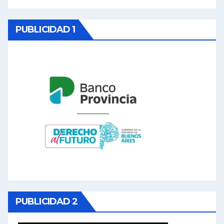
PUBLICIDAD 1
PUBLICIDAD 2