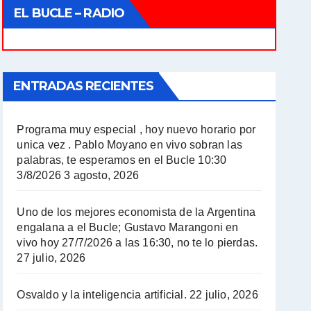
EL BUCLE – RADIO
ENTRADAS RECIENTES
Programa muy especial , hoy nuevo horario por
unica vez . Pablo Moyano en vivo sobran las
palabras, te esperamos en el Bucle 10:30
3/8/2026
3 agosto, 2026
Uno de los mejores economista de la Argentina
engalana a el Bucle; Gustavo Marangoni en
vivo hoy 27/7/2026 a las 16:30, no te lo pierdas.
27 julio, 2026
Osvaldo y la inteligencia artificial.
22 julio, 2026