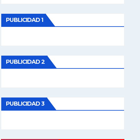
PUBLICIDAD 1
PUBLICIDAD 2
PUBLICIDAD 3