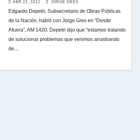
ABR 22, 2022
JORGE GRES
Edgardo Depetri, Subsecretario de Obras Públicas
de la Nación, habló con Jorge Gres en “Desde
Afuera”, AM 1420. Depetri dijo que “estamos tratando
de solucionar problemas que venimos arrastrando
de…