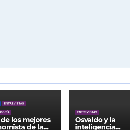
ENTREVISTAS
EGORÍA
ENTREVISTAS
de los mejores
Osvaldo y la
omista de la
inteligencia