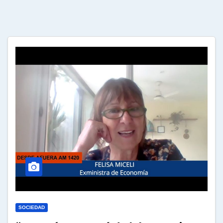
SOCIEDAD