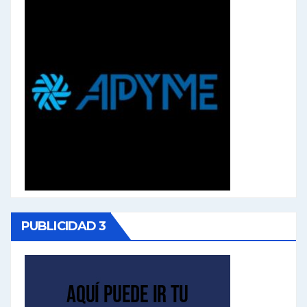
PUBLICIDAD 3