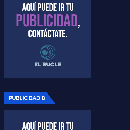
PUBLICIDAD 8