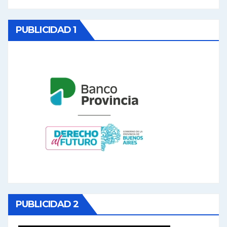
PUBLICIDAD 1
PUBLICIDAD 2