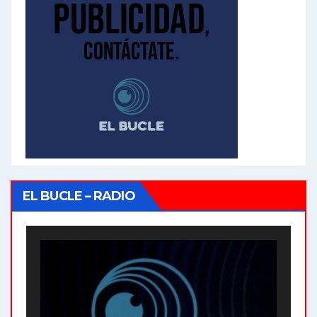
EL BUCLE – RADIO