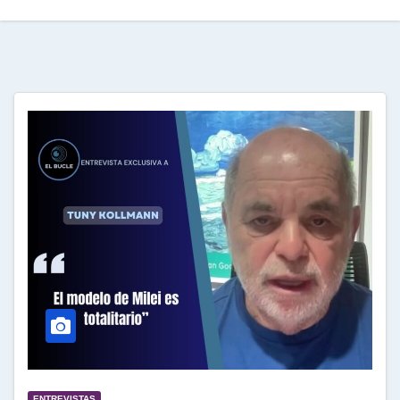
ENTREVISTAS