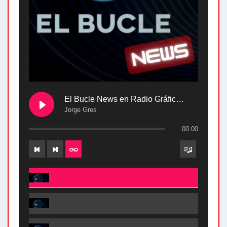
El Bucle News en Radio Gráfica. Bloque 2 . 28.04.24
Jorge Gres
00:00
El Bucle News en Radio Gráfica. Bloque 2 . 28.04.24 - Jorge Gres
El Bucle News en Radio Gráfica. Bloque 1 . 28.04.24 - Jorge Gres