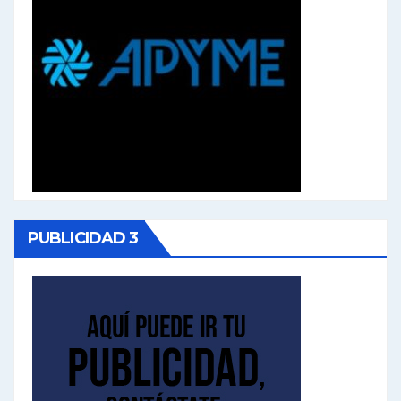
PUBLICIDAD 3