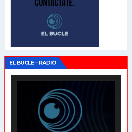
EL BUCLE – RADIO