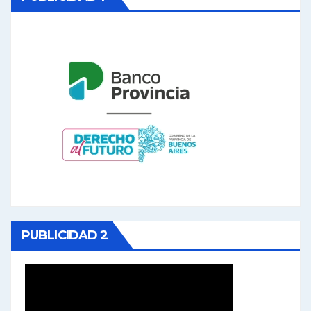
PUBLICIDAD 2