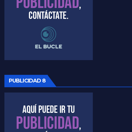
PUBLICIDAD 8