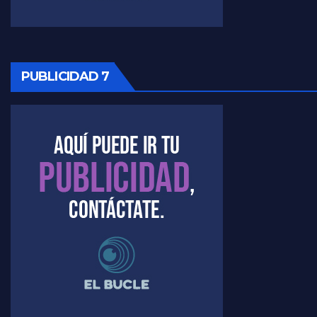
PUBLICIDAD 7