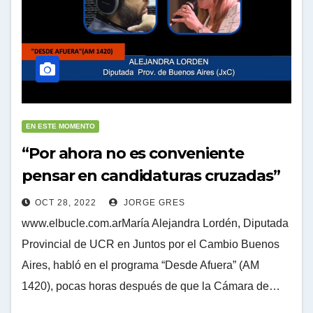
EN ESTE MOMENTO
“Por ahora no es conveniente
pensar en candidaturas cruzadas”
OCT 28, 2022
JORGE GRES
www.elbucle.com.arMaría Alejandra Lordén, Diputada
Provincial de UCR en Juntos por el Cambio Buenos
Aires, habló en el programa “Desde Afuera” (AM
1420), pocas horas después de que la Cámara de…