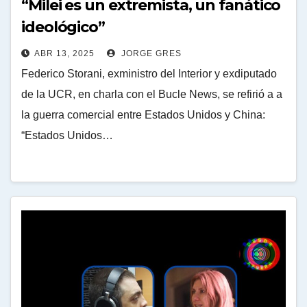
“Milei es un extremista, un fanático
ideológico”
ABR 13, 2025
JORGE GRES
Federico Storani, exministro del Interior y exdiputado
de la UCR, en charla con el Bucle News, se refirió a a
la guerra comercial entre Estados Unidos y China:
“Estados Unidos…