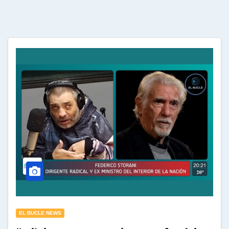
EL BUCLE NEWS