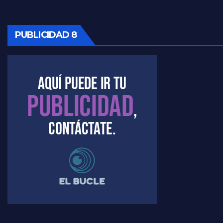
PUBLICIDAD 8