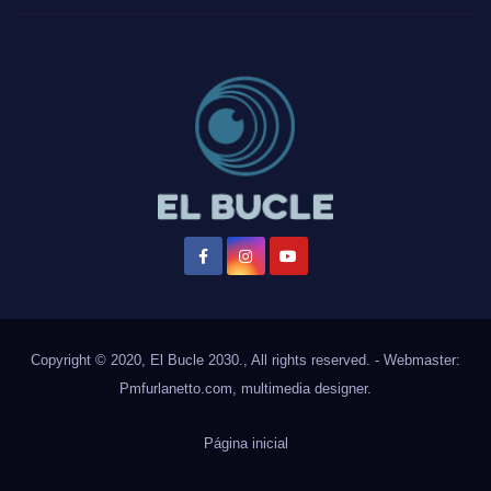
Copyright © 2020, El Bucle 2030., All rights reserved. - Webmaster:
Pmfurlanetto.com
, multimedia designer.
Página inicial