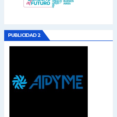
PUBLICIDAD 2