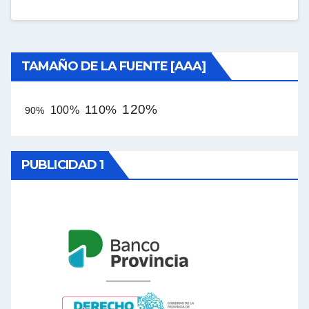
TAMAÑO DE LA FUENTE [AAA]
120%
110%
100%
90%
PUBLICIDAD 1