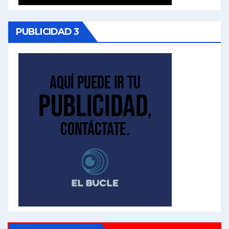
PUBLICIDAD 3