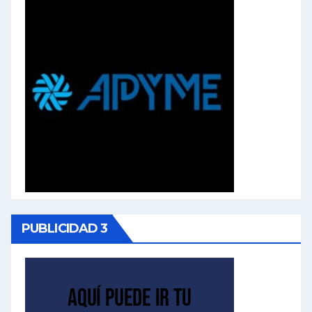
PUBLICIDAD 3