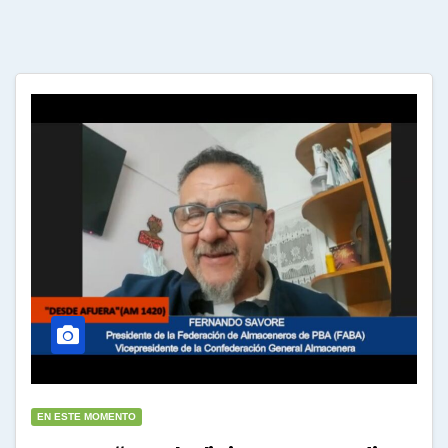
EN ESTE MOMENTO