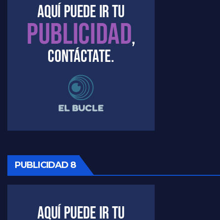
PUBLICIDAD 8