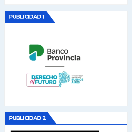
PUBLICIDAD 1
PUBLICIDAD 2