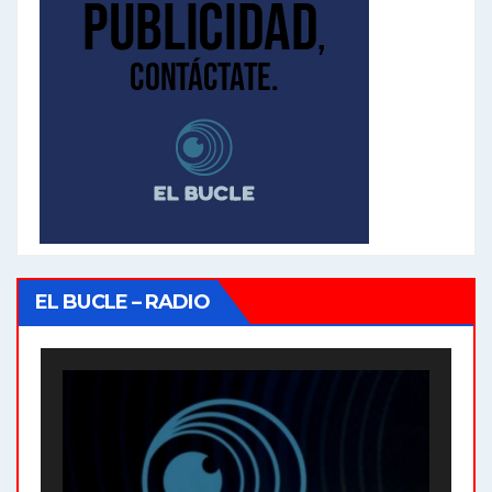
EL BUCLE – RADIO