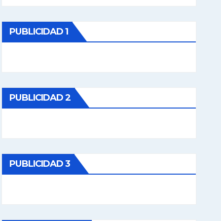
PUBLICIDAD 1
PUBLICIDAD 2
PUBLICIDAD 3