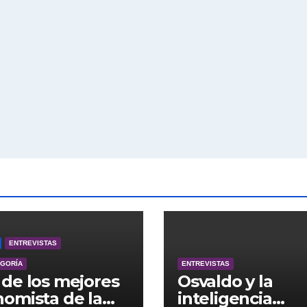
ENTREVISTAS
EGORÍA
ENTREVISTAS
de los mejores
Osvaldo y la
omista de la
inteligencia