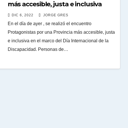
más accesible, justa e inclusiva
DIC 6, 2022
JORGE GRES
En el día de ayer , se realizó el encuentro
Protagonistas por una Provincia más accesible, justa
e inclusiva en el marco del Día Internacional de la
Discapacidad. Personas de…