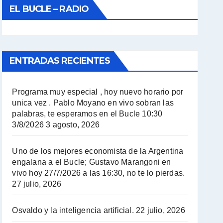
EL BUCLE – RADIO
ENTRADAS RECIENTES
Programa muy especial , hoy nuevo horario por
unica vez . Pablo Moyano en vivo sobran las
palabras, te esperamos en el Bucle 10:30
3/8/2026
3 agosto, 2026
Uno de los mejores economista de la Argentina
engalana a el Bucle; Gustavo Marangoni en
vivo hoy 27/7/2026 a las 16:30, no te lo pierdas.
27 julio, 2026
Osvaldo y la inteligencia artificial.
22 julio, 2026