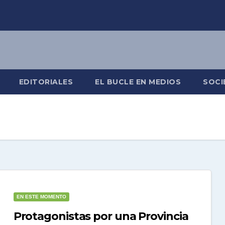
EDITORIALES
EL BUCLE EN MEDIOS
SOCI
EN ESTE MOMENTO
Protagonistas por una Provincia