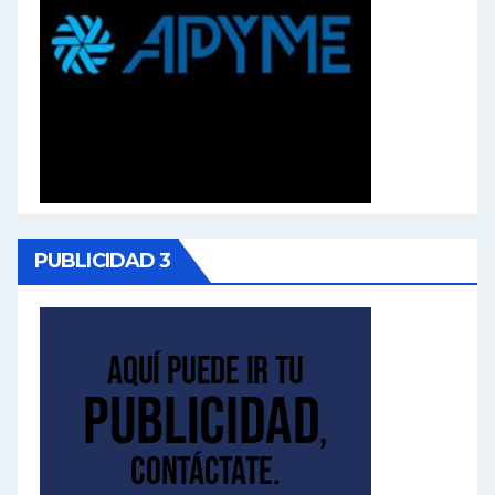
PUBLICIDAD 3