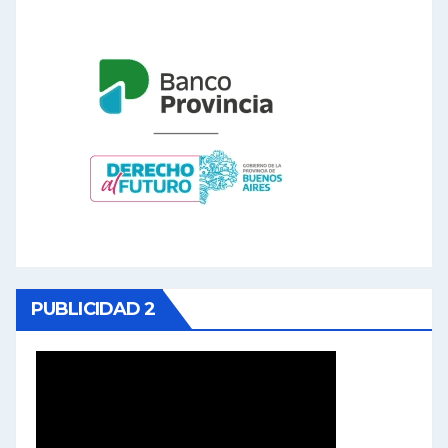
PUBLICIDAD 2