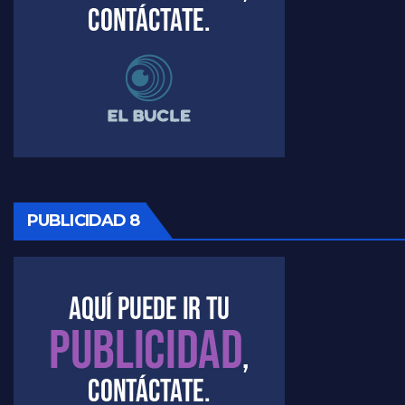
PUBLICIDAD 8