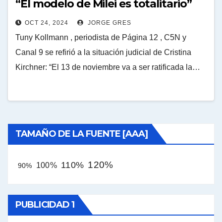
“El modelo de Milei es totalitario”
OCT 24, 2024
JORGE GRES
Tuny Kollmann , periodista de Página 12 , C5N y
Canal 9 se refirió a la situación judicial de Cristina
Kirchner: “El 13 de noviembre va a ser ratificada la…
TAMAÑO DE LA FUENTE [AAA]
120%
110%
100%
90%
PUBLICIDAD 1