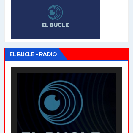
EL BUCLE – RADIO