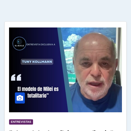
ENTREVISTAS