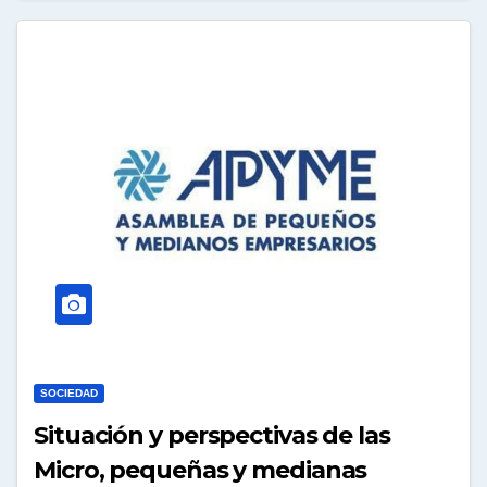
SOCIEDAD
Situación y perspectivas de las
Micro, pequeñas y medianas