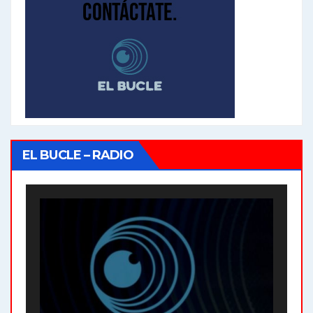
EL BUCLE – RADIO