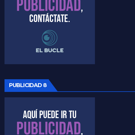
PUBLICIDAD 8