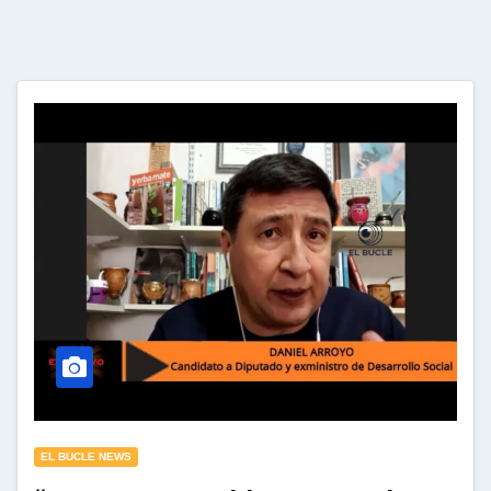
EL BUCLE NEWS