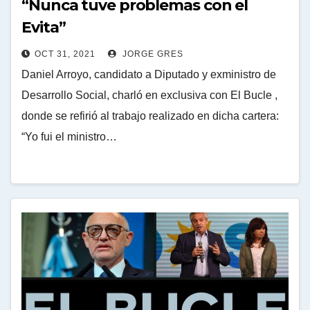
“Nunca tuve problemas con el
Evita”
OCT 31, 2021
JORGE GRES
Daniel Arroyo, candidato a Diputado y exministro de
Desarrollo Social, charló en exclusiva con El Bucle ,
donde se refirió al trabajo realizado en dicha cartera:
“Yo fui el ministro…