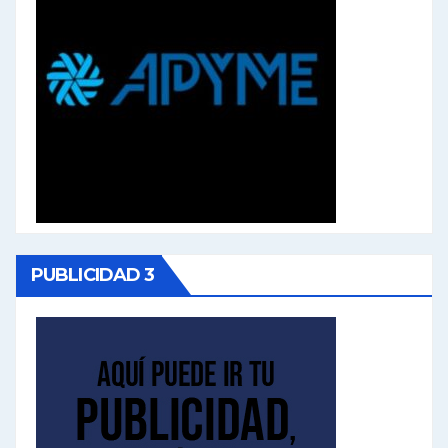
PUBLICIDAD 3