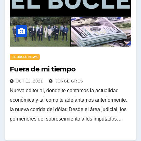
EL BUCLE NEWS
Fuera de mi tiempo
OCT 11, 2021
JORGE GRES
Nueva editorial, donde te contamos la actualidad
económica y tal como te adelantamos anteriormente,
la nueva corrida del dólar. Desde el área judicial, los
pormenores del sobreseimiento a los imputados…