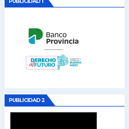
PUBLICIDAD 1
PUBLICIDAD 2