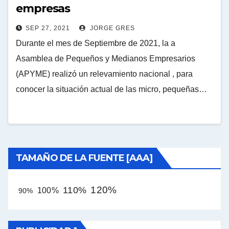
empresas
SEP 27, 2021
JORGE GRES
Durante el mes de Septiembre de 2021, la a
Asamblea de Pequeños y Medianos Empresarios
(APYME) realizó un relevamiento nacional , para
conocer la situación actual de las micro, pequeñas…
TAMAÑO DE LA FUENTE [AAA]
120%
110%
100%
90%