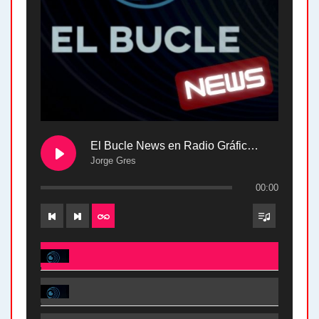
El Bucle News en Radio Gráfica. Bloque 2 . 28.04.24
Jorge Gres
00:00
El Bucle News en Radio Gráfica. Bloque 2 . 28.04.24 - Jorge Gres
El Bucle News en Radio Gráfica. Bloque 1 . 28.04.24 - Jorge Gres