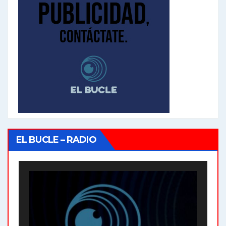
EL BUCLE – RADIO