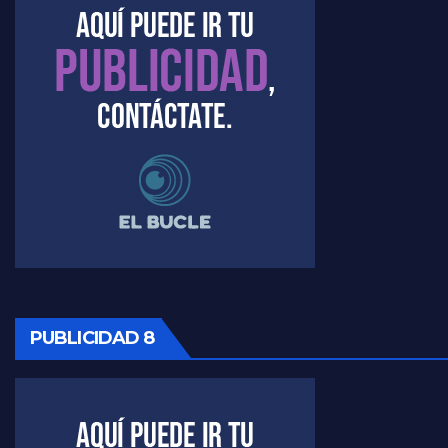
PUBLICIDAD 8