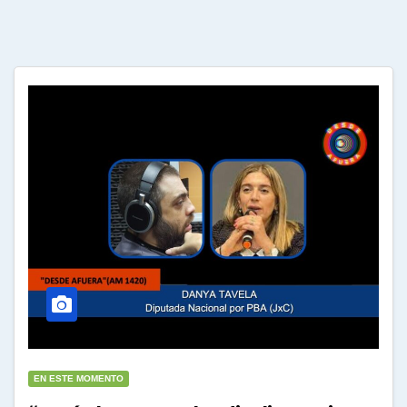
EN ESTE MOMENTO