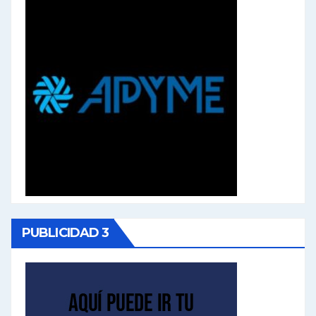
PUBLICIDAD 3