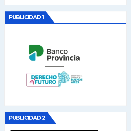
PUBLICIDAD 1
PUBLICIDAD 2