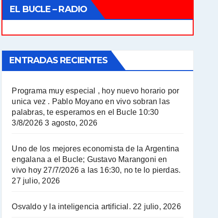
EL BUCLE – RADIO
ENTRADAS RECIENTES
Programa muy especial , hoy nuevo horario por
unica vez . Pablo Moyano en vivo sobran las
palabras, te esperamos en el Bucle 10:30
3/8/2026
3 agosto, 2026
Uno de los mejores economista de la Argentina
engalana a el Bucle; Gustavo Marangoni en
vivo hoy 27/7/2026 a las 16:30, no te lo pierdas.
27 julio, 2026
Osvaldo y la inteligencia artificial.
22 julio, 2026