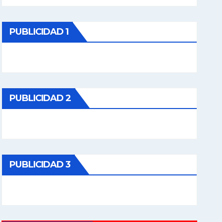
PUBLICIDAD 1
PUBLICIDAD 2
PUBLICIDAD 3