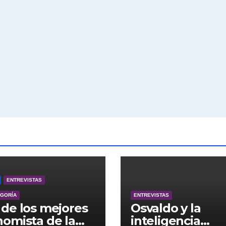
ENTREVISTAS
EGORÍA
ENTREVISTAS
de los mejores
Osvaldo y la
omista de la
inteligencia