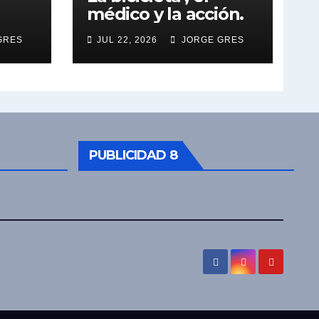
médico y la acción.
GRES
JUL 22, 2026
JORGE GRES
PUBLICIDAD 8