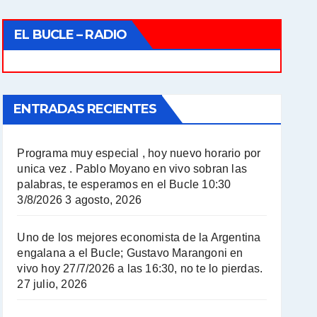
EL BUCLE – RADIO
ENTRADAS RECIENTES
Programa muy especial , hoy nuevo horario por
unica vez . Pablo Moyano en vivo sobran las
palabras, te esperamos en el Bucle 10:30
3/8/2026
3 agosto, 2026
Uno de los mejores economista de la Argentina
engalana a el Bucle; Gustavo Marangoni en
vivo hoy 27/7/2026 a las 16:30, no te lo pierdas.
27 julio, 2026