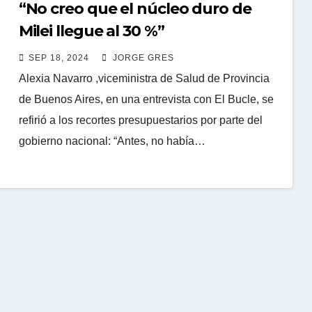
“No creo que el núcleo duro de
Milei llegue al 30 %”
SEP 18, 2024
JORGE GRES
Alexia Navarro ,viceministra de Salud de Provincia
de Buenos Aires, en una entrevista con El Bucle, se
refirió a los recortes presupuestarios por parte del
gobierno nacional: “Antes, no había…