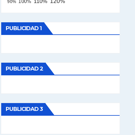
120%
110%
100%
90%
PUBLICIDAD 1
PUBLICIDAD 2
PUBLICIDAD 3