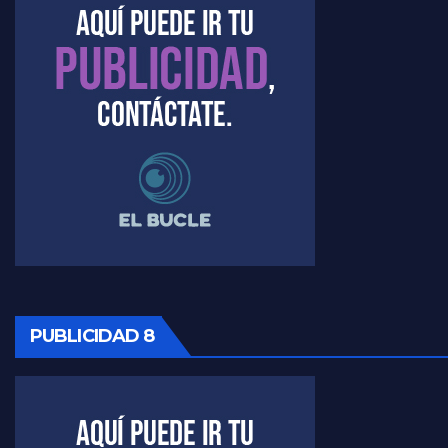
PUBLICIDAD 8