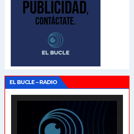
EL BUCLE – RADIO