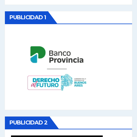
PUBLICIDAD 1
PUBLICIDAD 2