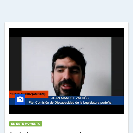
EN ESTE MOMENTO