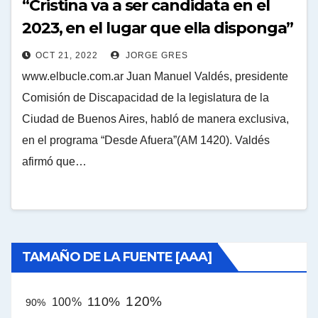
“Cristina va a ser candidata en el
2023, en el lugar que ella disponga”
OCT 21, 2022
JORGE GRES
www.elbucle.com.ar Juan Manuel Valdés, presidente
Comisión de Discapacidad de la legislatura de la
Ciudad de Buenos Aires, habló de manera exclusiva,
en el programa “Desde Afuera”(AM 1420). Valdés
afirmó que…
TAMAÑO DE LA FUENTE [AAA]
120%
110%
100%
90%