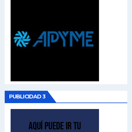
PUBLICIDAD 3