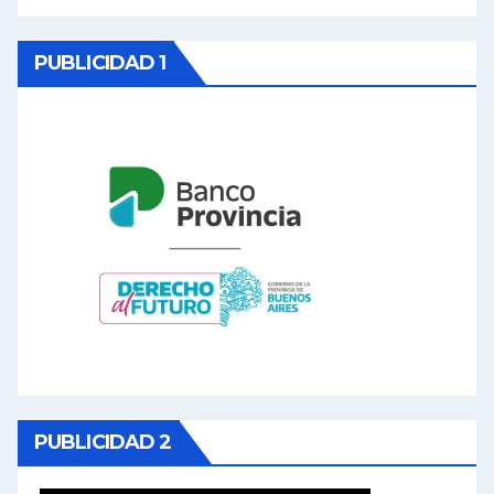
PUBLICIDAD 1
PUBLICIDAD 2