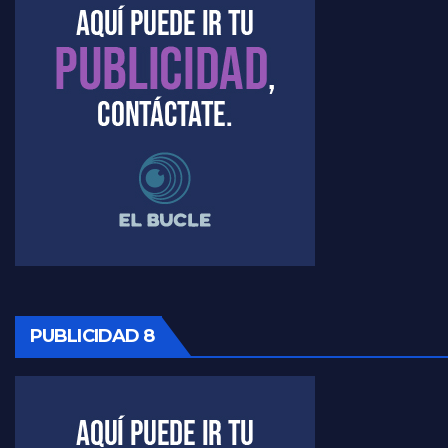
PUBLICIDAD 8