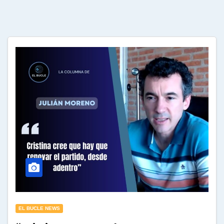
EL BUCLE NEWS