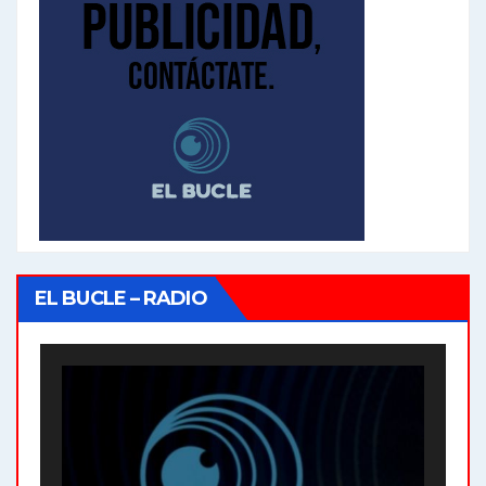
EL BUCLE – RADIO