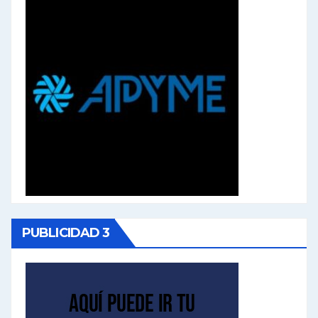
PUBLICIDAD 3