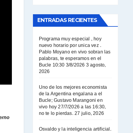
ENTRADAS RECIENTES
Programa muy especial , hoy
nuevo horario por unica vez .
Pablo Moyano en vivo sobran las
palabras, te esperamos en el
Bucle 10:30 3/8/2026
3 agosto,
2026
Uno de los mejores economista
de la Argentina engalana a el
Bucle; Gustavo Marangoni en
vivo hoy 27/7/2026 a las 16:30,
no te lo pierdas.
27 julio, 2026
erno
Osvaldo y la inteligencia artificial.