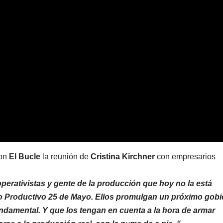
on
El Bucle
la reunión de
Cristina Kirchner
con empresarios
perativistas y gente de la producción que hoy no la está
o Productivo 25 de Mayo. Ellos promulgan un próximo gobi
ndamental. Y que los tengan en cuenta a la hora de armar