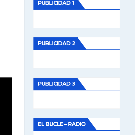
PUBLICIDAD 1
PUBLICIDAD 2
PUBLICIDAD 3
EL BUCLE – RADIO