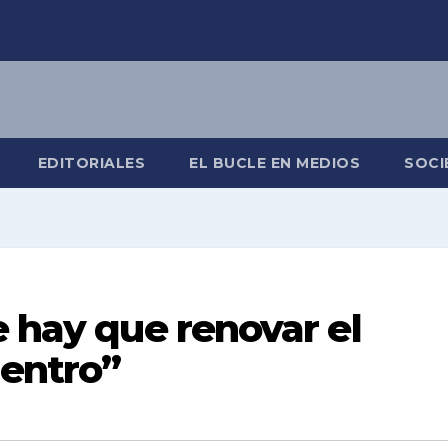
EDITORIALES
EL BUCLE EN MEDIOS
SOCI
e hay que renovar el
dentro”