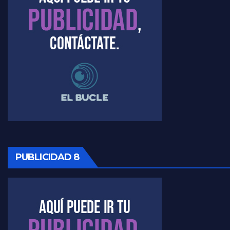
PUBLICIDAD 8