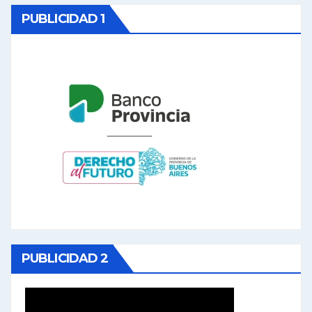
PUBLICIDAD 1
PUBLICIDAD 2