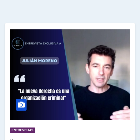
ENTREVISTAS