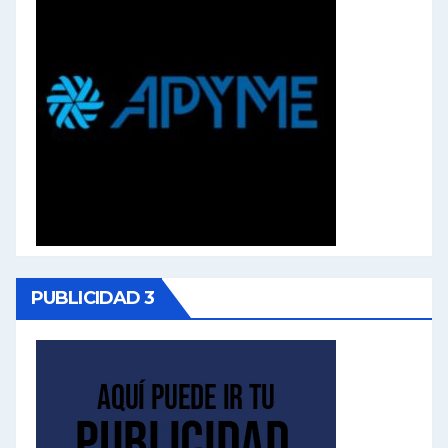
PUBLICIDAD 3