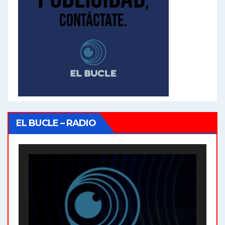
EL BUCLE – RADIO