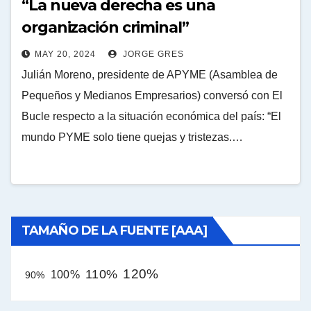
“La nueva derecha es una
organización criminal”
MAY 20, 2024
JORGE GRES
Julián Moreno, presidente de APYME (Asamblea de
Pequeños y Medianos Empresarios) conversó con El
Bucle respecto a la situación económica del país: “El
mundo PYME solo tiene quejas y tristezas.…
TAMAÑO DE LA FUENTE [AAA]
120%
110%
100%
90%