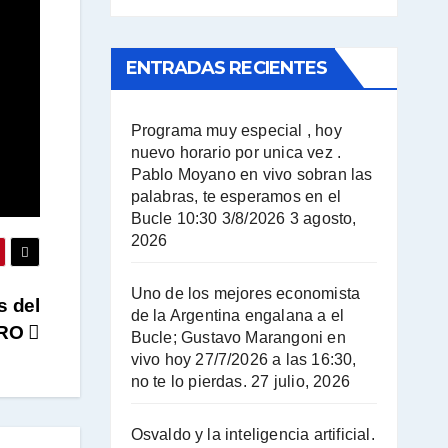
ENTRADAS RECIENTES
Programa muy especial , hoy
nuevo horario por unica vez .
Pablo Moyano en vivo sobran las
palabras, te esperamos en el
Bucle 10:30 3/8/2026
3 agosto,
2026
Uno de los mejores economista
s del
de la Argentina engalana a el
GRO
Bucle; Gustavo Marangoni en
vivo hoy 27/7/2026 a las 16:30,
no te lo pierdas.
27 julio, 2026
Osvaldo y la inteligencia artificial.