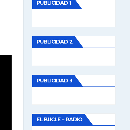
PUBLICIDAD 1
PUBLICIDAD 2
PUBLICIDAD 3
EL BUCLE – RADIO