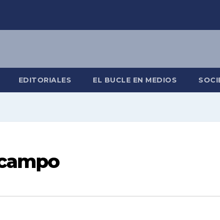
EDITORIALES
EL BUCLE EN MEDIOS
SOCI
l campo