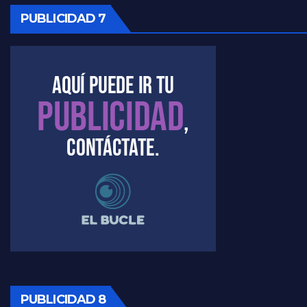
PUBLICIDAD 7
PUBLICIDAD 8