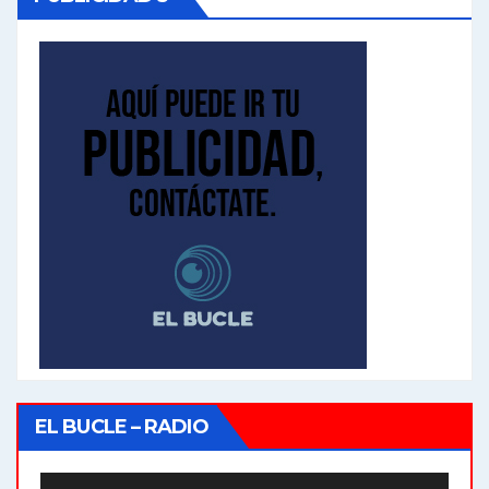
EL BUCLE – RADIO