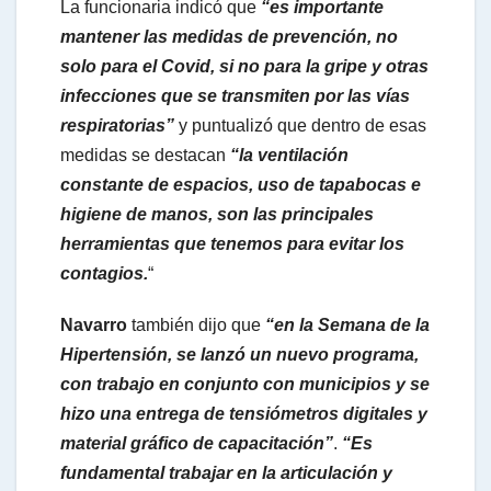
La funcionaria indicó que
“es importante
mantener las medidas de prevención, no
solo para el Covid, si no para la gripe y otras
infecciones que se transmiten por las vías
respiratorias”
y puntualizó que dentro de esas
medidas se destacan
“la ventilación
constante de espacios, uso de tapabocas e
higiene de manos, son las principales
herramientas que tenemos para evitar los
contagios.
“
Navarro
también dijo que
“en la Semana de la
Hipertensión, se lanzó un nuevo programa,
con trabajo en conjunto con municipios y se
hizo una entrega de tensiómetros digitales y
material gráfico de capacitación”
.
“Es
fundamental trabajar en la articulación y