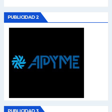
PUBLICIDAD 2
PUBLICIDAD 3