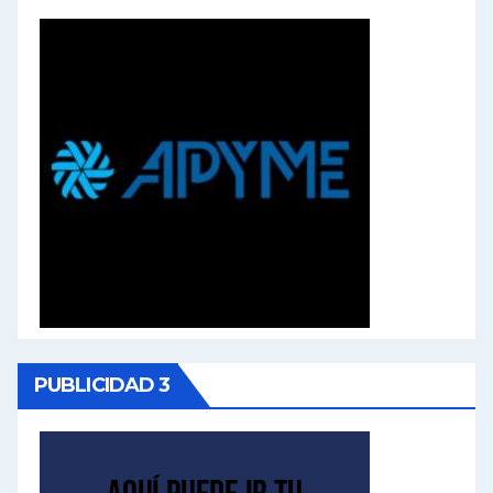
PUBLICIDAD 3