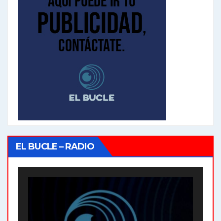
EL BUCLE – RADIO