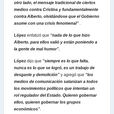
otro lado, el mensaje tradicional de ciertos
medios contra Cristina y fundamentalmente
contra Alberto, olvidándose que el Gobierno
asume con una crisis fenomenal”
.
López
enfatizó que
“nada de lo que hizo
Alberto, para ellos valió y están poniendo a
la gente de mal humor”.
López
dijo que
“siempre es lo que falta,
nunca es lo que se logró, es un trabajo de
desgaste y demolición”
y agregó que
“los
medios de comunicación satanizan a todos
los movimientos políticos que intentan un
rol regulador del Estado. Quieren gobernar
ellos, quieren gobernar los grupos
económicos”
.