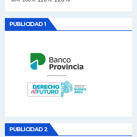
PUBLICIDAD 1
PUBLICIDAD 2