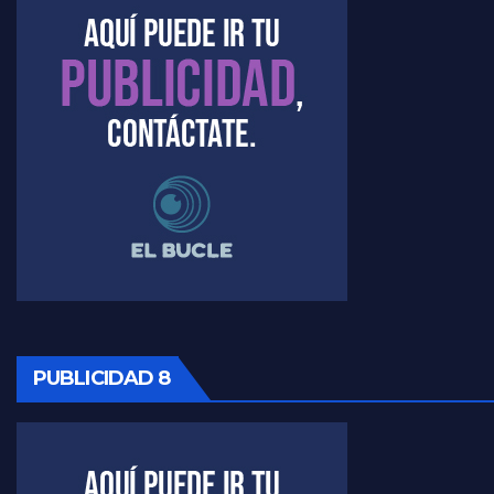
PUBLICIDAD 8