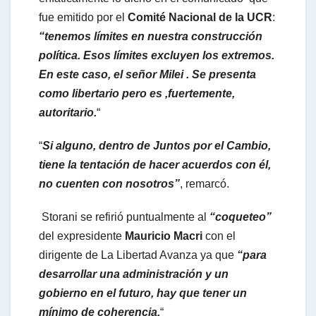
fue emitido por el
Comité Nacional de la UCR
:
“tenemos límites en nuestra construcción
política. Esos límites excluyen los extremos.
En este caso, el señor Milei . Se presenta
como libertario pero es ,fuertemente,
autoritario.
“
“
Si alguno, dentro de Juntos por el Cambio,
tiene la tentación de hacer acuerdos con él,
no cuenten con nosotros”
, remarcó.
Storani se refirió puntualmente al
“coqueteo”
del expresidente
Mauricio Macri
con el
dirigente de La Libertad Avanza ya que
“para
desarrollar una administración y un
gobierno en el futuro, hay que tener un
mínimo de coherencia.
“