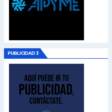
PUBLICIDAD 3