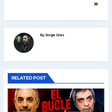
By
Jorge Gres
RELATED POST