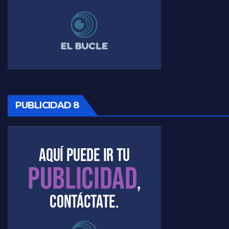
PUBLICIDAD 8