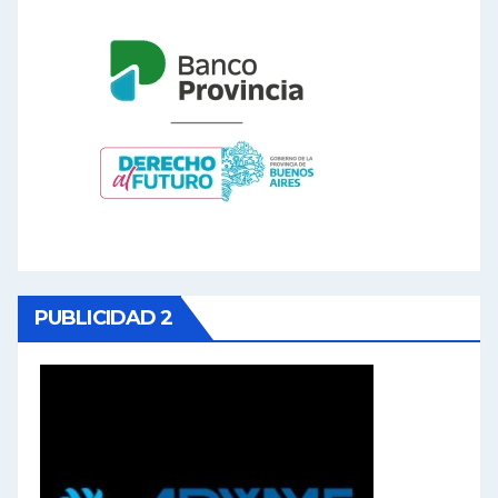
PUBLICIDAD 2