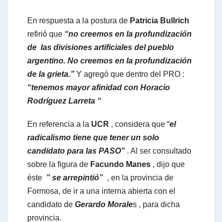
En respuesta a la postura de
Patricia Bullrich
refirió que
“no creemos en la profundización
de las divisiones artificiales del pueblo
argentino. No creemos en la profundización
de la grieta.”
Y agregó que dentro del PRO :
“tenemos mayor afinidad con Horacio
Rodríguez Larreta “
En referencia a la
UCR
, considera que “
el
radicalismo tiene que tener un solo
candidato para las PASO”
. Al ser consultado
sobre la figura de
Facundo Manes
, dijo que
éste
” se arrepintió”
, en la provincia de
Formosa, de ir a una interna abierta con el
candidato de
Gerardo Morale
s , para dicha
provincia.