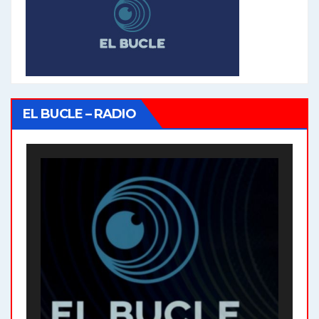
EL BUCLE – RADIO