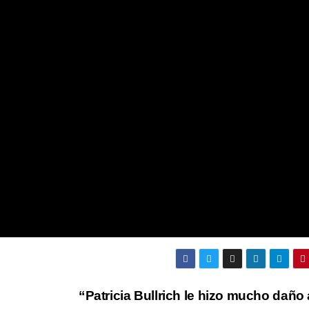
“Patricia Bullrich le hizo mucho daño 