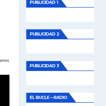
PUBLICIDAD 1
PUBLICIDAD 2
 vamos
PUBLICIDAD 3
EL BUCLE – RADIO