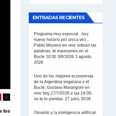
ENTRADAS RECIENTES
Programa muy especial , hoy
nuevo horario por unica vez .
Pablo Moyano en vivo sobran las
palabras, te esperamos en el
Bucle 10:30 3/8/2026
3 agosto,
2026
Uno de los mejores economista
de la Argentina engalana a el
Bucle; Gustavo Marangoni en
vivo hoy 27/7/2026 a las 16:30,
no te lo pierdas.
27 julio, 2026
a los
Osvaldo y la inteligencia artificial.