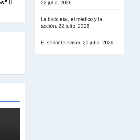
os”
22 julio, 2026
La bicicleta , el médico y la
acción.
22 julio, 2026
El señor televisor.
20 julio, 2026