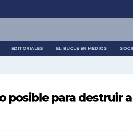
EDITORIALES
EL BUCLE EN MEDIOS
SOCI
o posible para destruir a