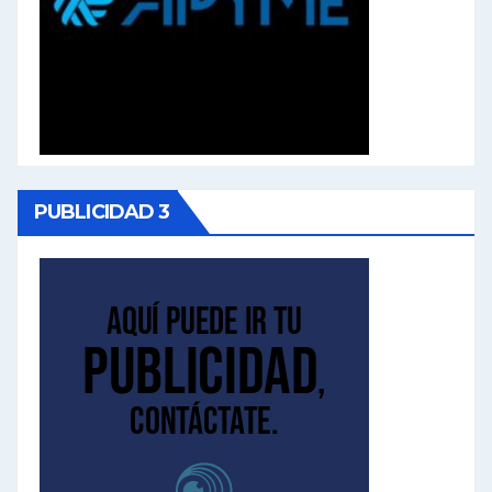
PUBLICIDAD 3