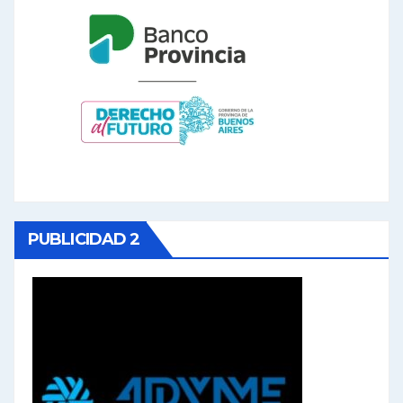
PUBLICIDAD 2