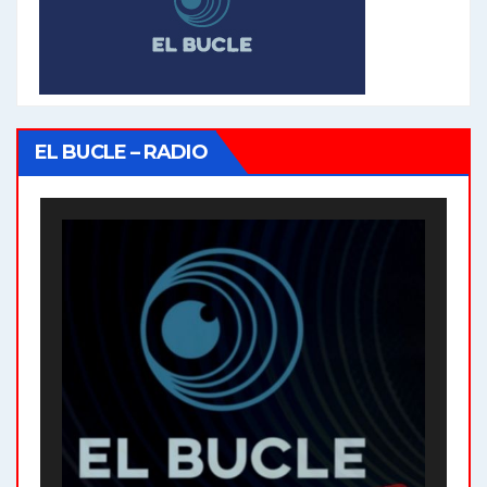
EL BUCLE – RADIO