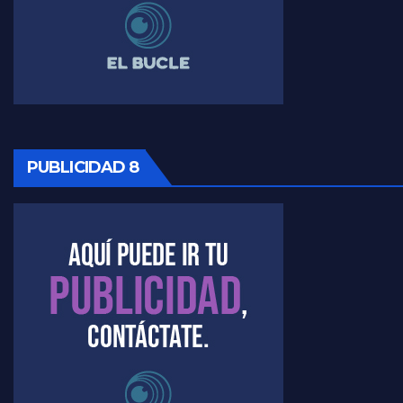
PUBLICIDAD 8