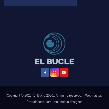
Copyright © 2020, El Bucle 2030., All rights reserved. - Webmaster:
Pmfurlanetto.com
, multimedia designer.