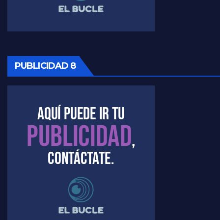
PUBLICIDAD 8