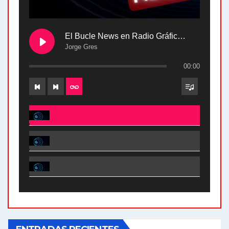
El Bucle News en Radio Gráfica. Bloque 2 . 28.04.24
Jorge Gres
00:00
El Bucle News en Radio Gráfica. Bloque 2 . 28.04.24 - Jorge Gres
El Bucle News en Radio Gráfica. Bloque 1 . 28.04.24 - Jorge Gres
El Bucle News en Radio Gráfica. Bloque 2 . 21.04.24 - Jorge Gres
El Bucle News en Radio Gráfica. Bloque 1 . 21.04.24 - Jorge Gres