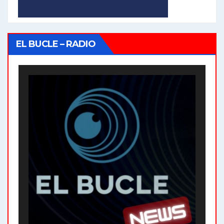
EL BUCLE – RADIO