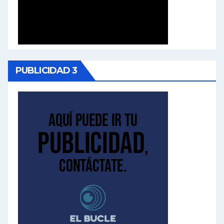
PUBLICIDAD 3