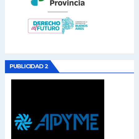
PUBLICIDAD 2