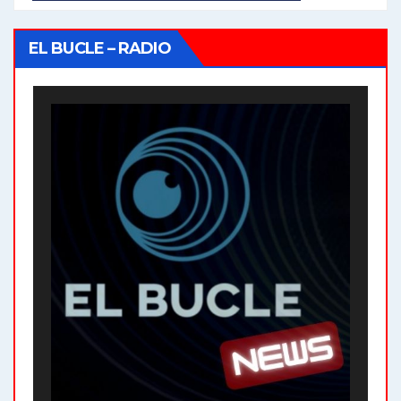
EL BUCLE – RADIO