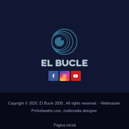
Copyright © 2020, El Bucle 2030., All rights reserved. - Webmaster:
Pmfurlanetto.com
, multimedia designer.
Página inicial