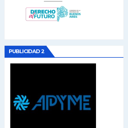
PUBLICIDAD 2