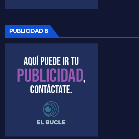
PUBLICIDAD 8