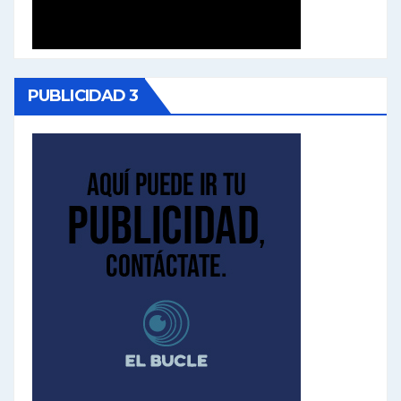
PUBLICIDAD 3