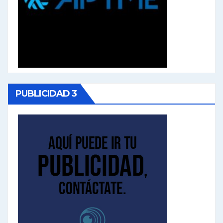
PUBLICIDAD 3