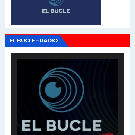
EL BUCLE – RADIO