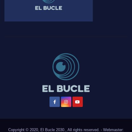
Copyright © 2020, El Bucle 2030., All rights reserved. - Webmaster: