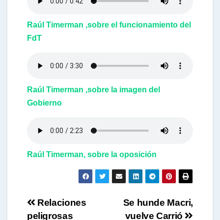
Raúl Timerman ,sobre el funcionamiento del
FdT
Raúl Timerman ,sobre la imagen del
Gobierno
Raúl Timerman, sobre la oposición
Navegación
Relaciones
Se hunde Macri,
peligrosas
vuelve Carrió