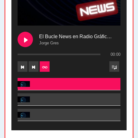
El Bucle News en Radio Gráfica. Bloque 2 . 28.04.24
Jorge Gres
00:00
El Bucle News en Radio Gráfica. Bloque 2 . 28.04.24 - Jorge Gres
El Bucle News en Radio Gráfica. Bloque 1 . 28.04.24 - Jorge Gres
El Bucle News en Radio Gráfica. Bloque 2 . 21.04.24 - Jorge Gres
El Bucle News en Radio Gráfica. Bloque 1 . 21.04.24 - Jorge Gres