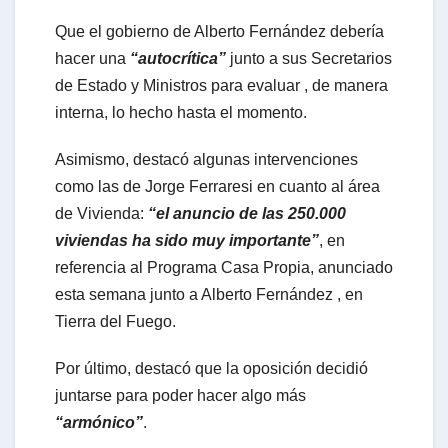
Que el gobierno de Alberto Fernández debería
hacer una
“autocrítica”
junto a sus Secretarios
de Estado y Ministros para evaluar , de manera
interna, lo hecho hasta el momento.
Asimismo, destacó algunas intervenciones
como las de Jorge Ferraresi en cuanto al área
de Vivienda:
“el anuncio de las 250.000
viviendas ha sido muy importante”
, en
referencia al Programa Casa Propia, anunciado
esta semana junto a Alberto Fernández , en
Tierra del Fuego.
Por último, destacó que la oposición decidió
juntarse para poder hacer algo más
“armónico”
.