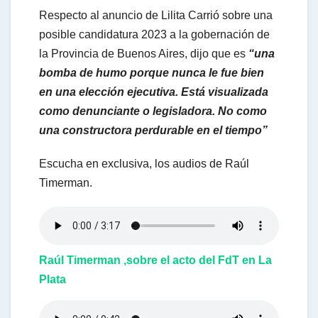
Respecto al anuncio de Lilita Carrió sobre una
posible candidatura 2023 a la gobernación de
la Provincia de Buenos Aires, dijo que es
“una
bomba de humo porque nunca le fue bien
en una elección ejecutiva. Está visualizada
como denunciante o legisladora. No como
una constructora perdurable en el tiempo”
Escucha en exclusiva, los audios de Raúl
Timerman.
Raúl Timerman ,sobre el acto del FdT en La
Plata