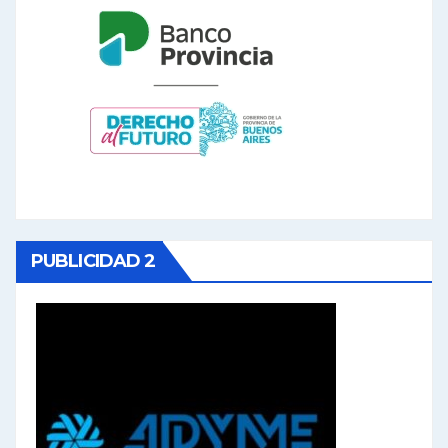
PUBLICIDAD 2