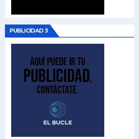
PUBLICIDAD 3