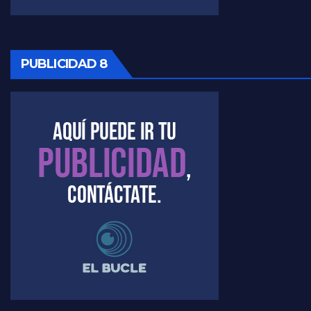
PUBLICIDAD 8