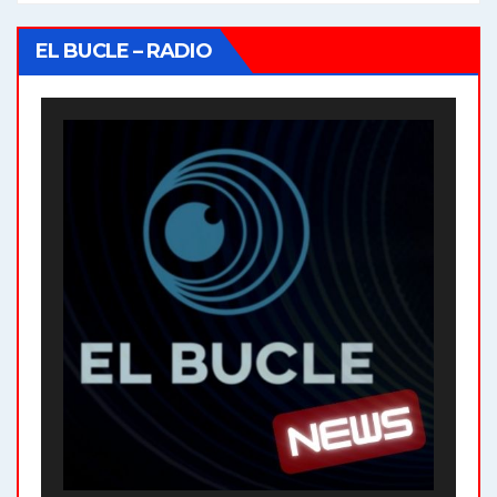
EL BUCLE – RADIO