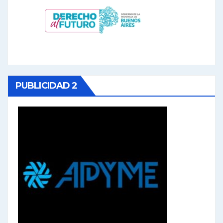
PUBLICIDAD 2