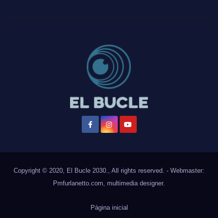
Copyright © 2020, El Bucle 2030., All rights reserved. - Webmaster:
Pmfurlanetto.com
, multimedia designer.
Página inicial