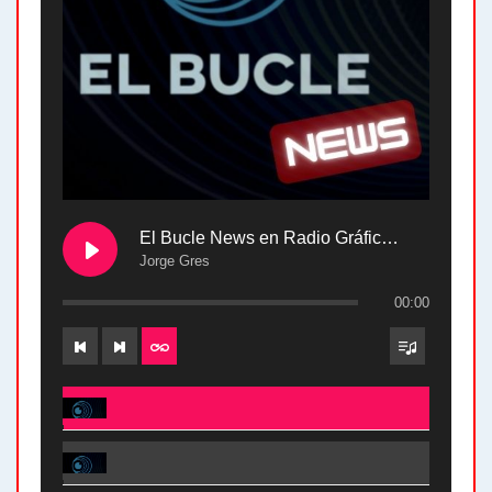
El Bucle News en Radio Gráfica. Bloque 2 . 28.04.24
Jorge Gres
00:00
El Bucle News en Radio Gráfica. Bloque 2 . 28.04.24 - Jorge Gres
El Bucle News en Radio Gráfica. Bloque 1 . 28.04.24 - Jorge Gres