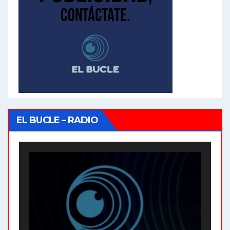
EL BUCLE – RADIO