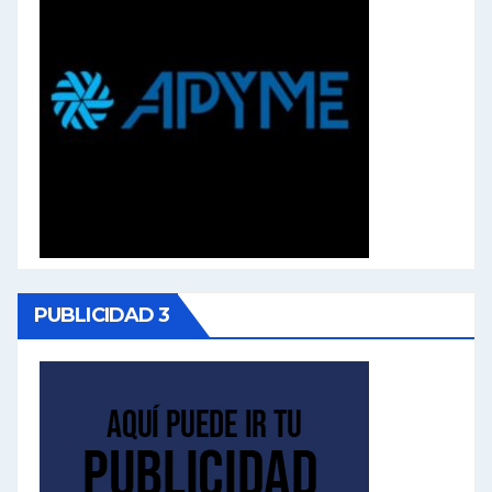
PUBLICIDAD 3