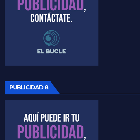
PUBLICIDAD 8