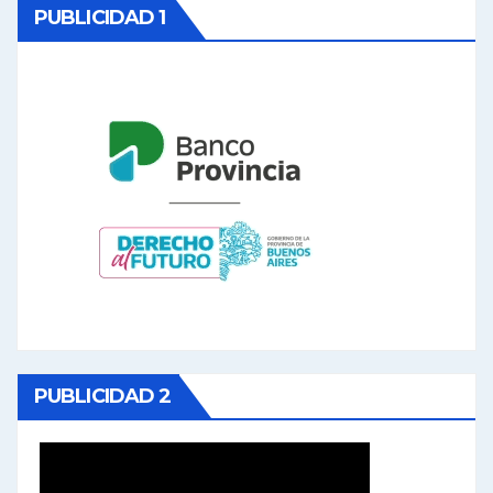
PUBLICIDAD 1
PUBLICIDAD 2