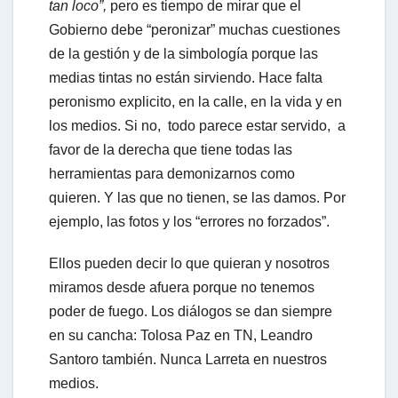
tan loco”,
pero es tiempo de mirar que el
Gobierno debe “peronizar” muchas cuestiones
de la gestión y de la simbología porque las
medias tintas no están sirviendo. Hace falta
peronismo explicito, en la calle, en la vida y en
los medios. Si no, todo parece estar servido, a
favor de la derecha que tiene todas las
herramientas para demonizarnos como
quieren. Y las que no tienen, se las damos. Por
ejemplo, las fotos y los “errores no forzados”.
Ellos pueden decir lo que quieran y nosotros
miramos desde afuera porque no tenemos
poder de fuego. Los diálogos se dan siempre
en su cancha: Tolosa Paz en TN, Leandro
Santoro también. Nunca Larreta en nuestros
medios.