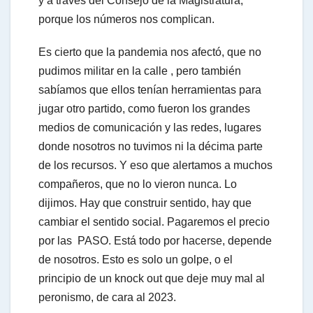
y a través del Consejo de la Magistratura,
porque los números nos complican.
Es cierto que la pandemia nos afectó, que no
pudimos militar en la calle , pero también
sabíamos que ellos tenían herramientas para
jugar otro partido, como fueron los grandes
medios de comunicación y las redes, lugares
donde nosotros no tuvimos ni la décima parte
de los recursos. Y eso que alertamos a muchos
compañeros, que no lo vieron nunca. Lo
dijimos. Hay que construir sentido, hay que
cambiar el sentido social. Pagaremos el precio
por las PASO. Está todo por hacerse, depende
de nosotros. Esto es solo un golpe, o el
principio de un knock out que deje muy mal al
peronismo, de cara al 2023.