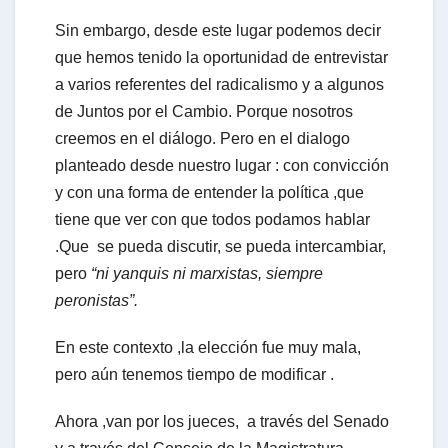
Sin embargo, desde este lugar podemos decir
que hemos tenido la oportunidad de entrevistar
a varios referentes del radicalismo y a algunos
de Juntos por el Cambio. Porque nosotros
creemos en el diálogo. Pero en el dialogo
planteado desde nuestro lugar : con convicción
y con una forma de entender la política ,que
tiene que ver con que todos podamos hablar
.Que se pueda discutir, se pueda intercambiar,
pero
“ni yanquis ni marxistas, siempre
peronistas”.
En este contexto ,la elección fue muy mala,
pero aún tenemos tiempo de modificar .
Ahora ,van por los jueces, a través del Senado