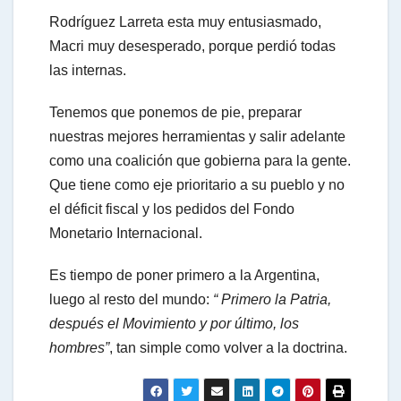
Rodríguez Larreta esta muy entusiasmado,
Macri muy desesperado, porque perdió todas
las internas.
Tenemos que ponemos de pie, preparar
nuestras mejores herramientas y salir adelante
como una coalición que gobierna para la gente.
Que tiene como eje prioritario a su pueblo y no
el déficit fiscal y los pedidos del Fondo
Monetario Internacional.
Es tiempo de poner primero a la Argentina,
luego al resto del mundo:
“ Primero la Patria,
después el Movimiento y por último, los
hombres”
, tan simple como volver a la doctrina.