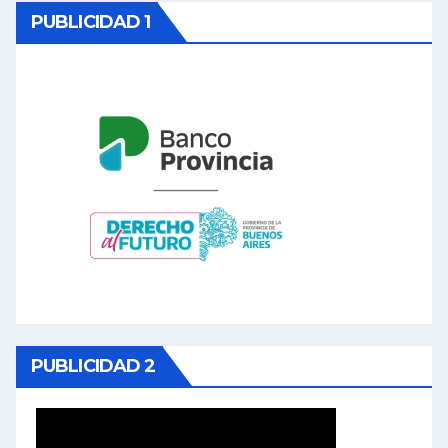
PUBLICIDAD 1
PUBLICIDAD 2