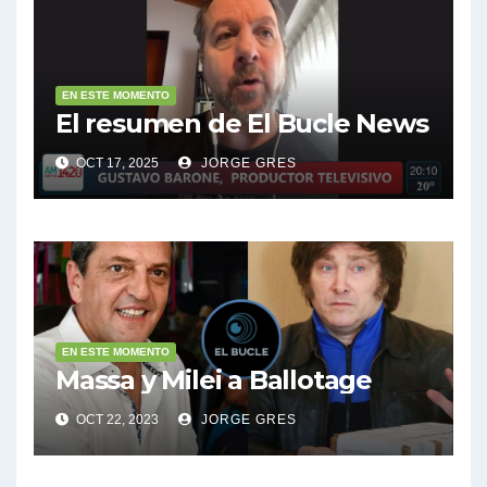
EN ESTE MOMENTO
El resumen de El Bucle News
OCT 17, 2025
JORGE GRES
EN ESTE MOMENTO
Massa y Milei a Ballotage
OCT 22, 2023
JORGE GRES