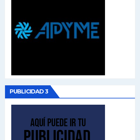
PUBLICIDAD 3