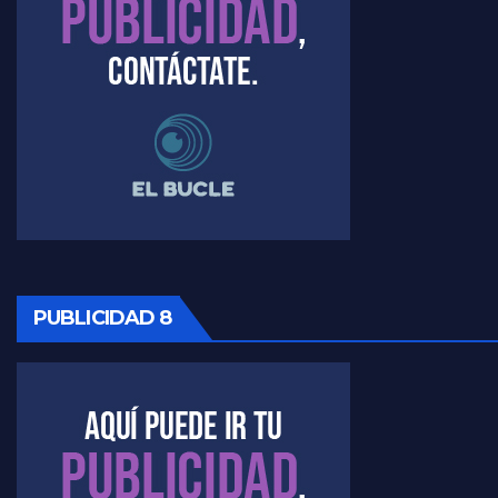
PUBLICIDAD 8