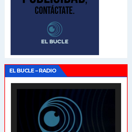
EL BUCLE – RADIO