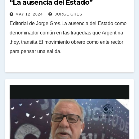
“La ausencia del Estado”
MAY 12, 2024
JORGE GRES
Editorial de Jorge Gres.La ausencia del Estado como
denominador común en las tragedias que Argentina
,hoy, transita.El movimiento obrero como ente rector
para pensar una salida.