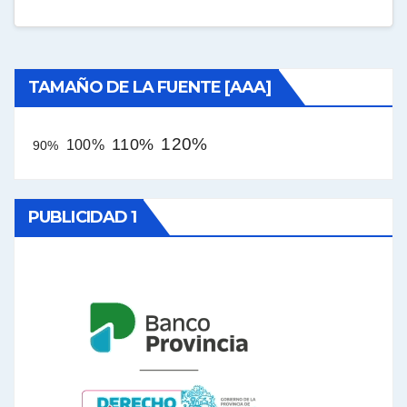
TAMAÑO DE LA FUENTE [AAA]
120%
110%
100%
90%
PUBLICIDAD 1