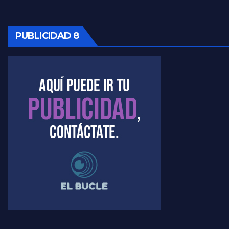
PUBLICIDAD 8