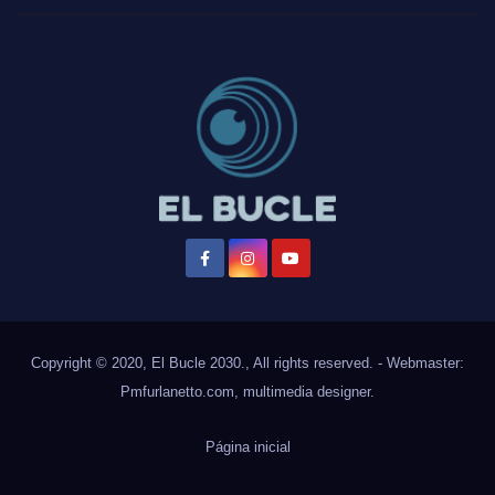
Copyright © 2020, El Bucle 2030., All rights reserved. - Webmaster:
Pmfurlanetto.com
, multimedia designer.
Página inicial