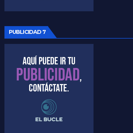
PUBLICIDAD 7