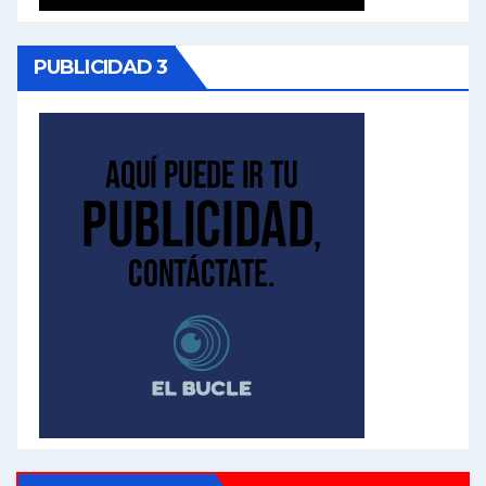
PUBLICIDAD 3