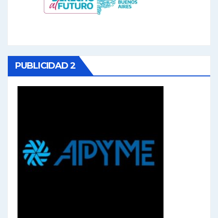
PUBLICIDAD 2