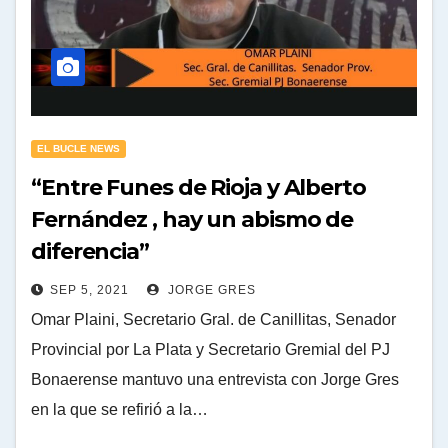
EL BUCLE NEWS
“Entre Funes de Rioja y Alberto
Fernández , hay un abismo de
diferencia”
SEP 5, 2021
JORGE GRES
Omar Plaini, Secretario Gral. de Canillitas, Senador
Provincial por La Plata y Secretario Gremial del PJ
Bonaerense mantuvo una entrevista con Jorge Gres
en la que se refirió a la…