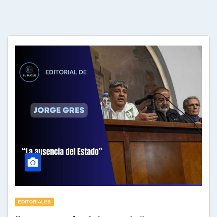
EDITORIALES