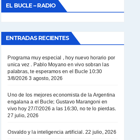
EL BUCLE – RADIO
ENTRADAS RECIENTES
Programa muy especial , hoy nuevo horario por
unica vez . Pablo Moyano en vivo sobran las
palabras, te esperamos en el Bucle 10:30
3/8/2026
3 agosto, 2026
Uno de los mejores economista de la Argentina
engalana a el Bucle; Gustavo Marangoni en
vivo hoy 27/7/2026 a las 16:30, no te lo pierdas.
27 julio, 2026
Osvaldo y la inteligencia artificial.
22 julio, 2026