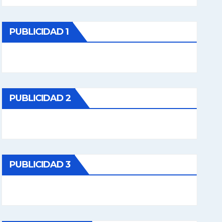
PUBLICIDAD 1
PUBLICIDAD 2
PUBLICIDAD 3