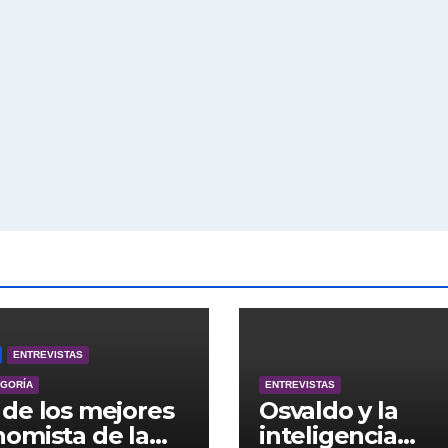
ENTREVISTAS
EGORÍA
ENTREVISTAS
de los mejores
Osvaldo y la
omista de la
inteligencia