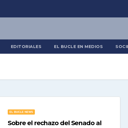
EDITORIALES
EL BUCLE EN MEDIOS
SOCI
EL BUCLE NEWS
Sobre el rechazo del Senado al