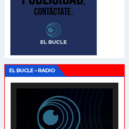
EL BUCLE – RADIO