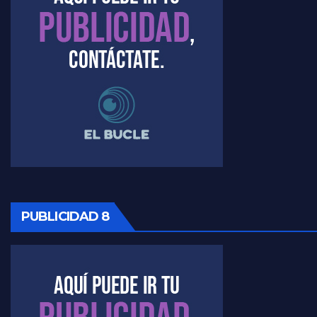
PUBLICIDAD 8