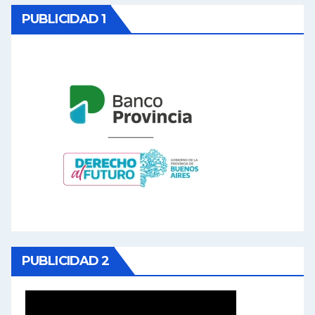
PUBLICIDAD 1
PUBLICIDAD 2