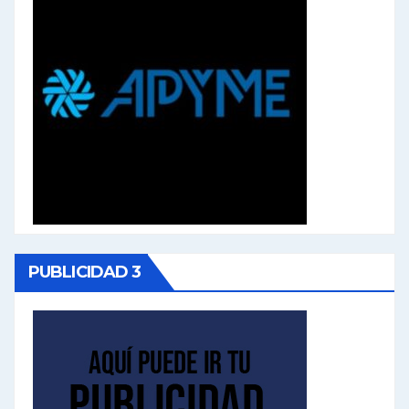
PUBLICIDAD 3