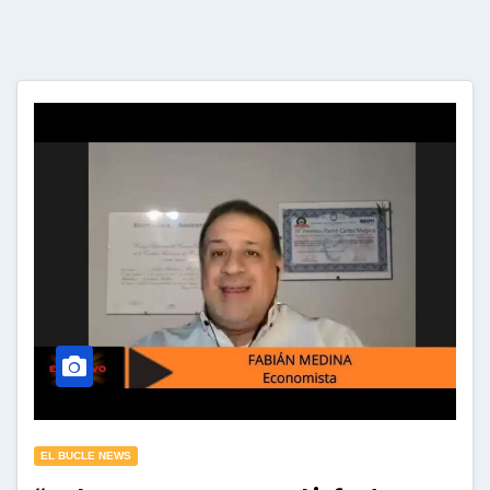
EL BUCLE NEWS