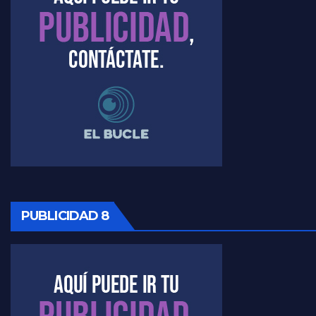
PUBLICIDAD 8