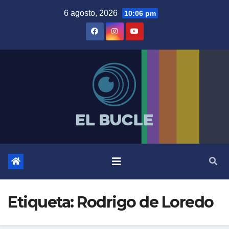
Skip
6 agosto, 2026
10:06 pm
to
content
Etiqueta:
Rodrigo de Loredo