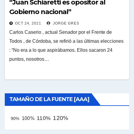
“Juan Schiaretti es opositor al
Gobierno nacional”
OCT 24, 2021
JORGE GRES
Carlos Caserio , actual Senador por el Frente de
Todos , de Córdoba, se refirió a las últimas elecciones
: “No era a lo que aspirábamos. Ellos sacaron 24
puntos, nosotros…
TAMAÑO DE LA FUENTE [AAA]
120%
110%
100%
90%