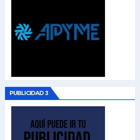
PUBLICIDAD 3