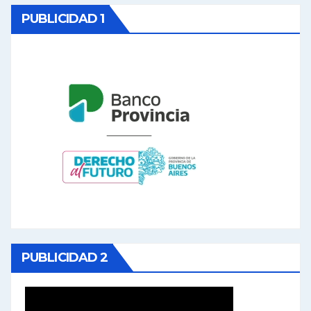
PUBLICIDAD 1
PUBLICIDAD 2