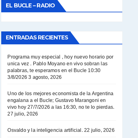
EL BUCLE – RADIO
ENTRADAS RECIENTES
Programa muy especial , hoy nuevo horario por
unica vez . Pablo Moyano en vivo sobran las
palabras, te esperamos en el Bucle 10:30
3/8/2026
3 agosto, 2026
Uno de los mejores economista de la Argentina
engalana a el Bucle; Gustavo Marangoni en
vivo hoy 27/7/2026 a las 16:30, no te lo pierdas.
27 julio, 2026
Osvaldo y la inteligencia artificial.
22 julio, 2026