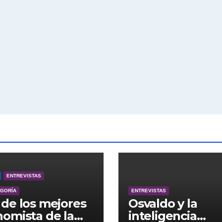
ENTREVISTAS
EGORÍA
ENTREVISTAS
de los mejores
Osvaldo y la
omista de la
inteligencia