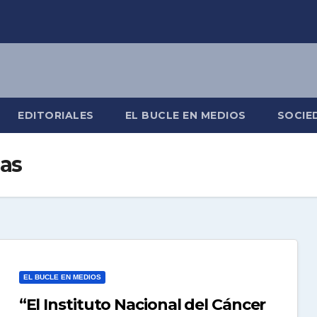
EDITORIALES
EL BUCLE EN MEDIOS
SOCIE
as
EL BUCLE EN MEDIOS
“El Instituto Nacional del Cáncer