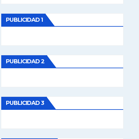
PUBLICIDAD 1
PUBLICIDAD 2
PUBLICIDAD 3